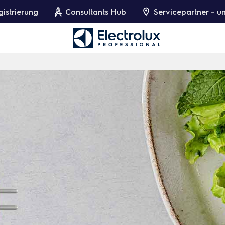
gistrierung
Consultants Hub
Servicepartner - 