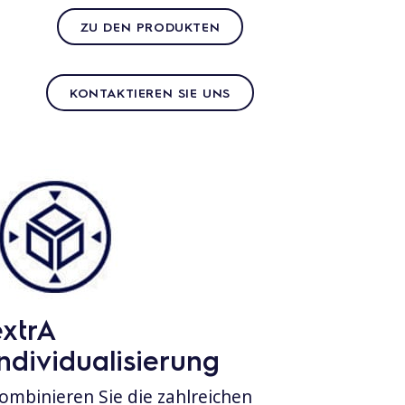
ZU DEN PRODUKTEN
KONTAKTIEREN SIE UNS
extrA
Individualisierung
ombinieren Sie die zahlreichen