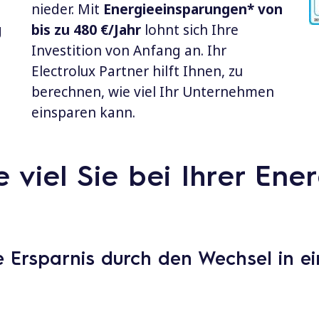
nieder. Mit
Energieeinsparungen* von
g
bis zu 480 €/Jahr
lohnt sich Ihre
Investition von Anfang an. Ihr
Electrolux Partner hilft Ihnen, zu
berechnen, wie viel Ihr Unternehmen
einsparen kann.
e viel Sie bei Ihrer En
he Ersparnis durch den Wechsel in e