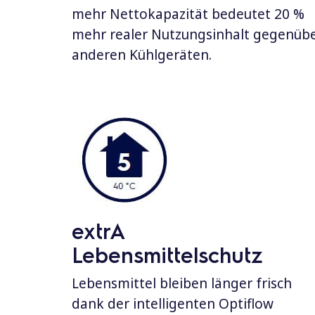
mehr Nettokapazität bedeutet 20 %
mehr realer Nutzungsinhalt gegenüb
anderen Kühlgeräten.
extrA
Lebensmittelschutz
Lebensmittel bleiben länger frisch
dank der intelligenten Optiflow