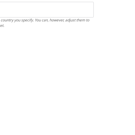
 country you specify. You can, however, adjust them to
et.