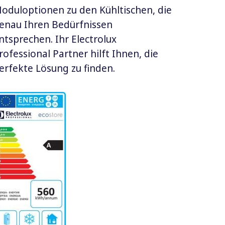
oduloptionen zu den Kühltischen, die
enau Ihren Bedürfnissen
ntsprechen. Ihr Electrolux
rofessional Partner hilft Ihnen, die
erfekte Lösung zu finden.