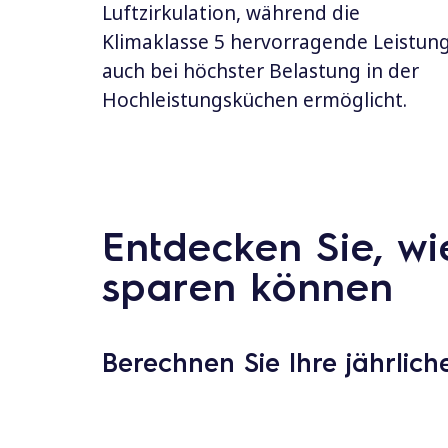
Luftzirkulation, während die
Klimaklasse 5 hervorragende Leistun
auch bei höchster Belastung in der
Hochleistungsküchen ermöglicht.
Entdecken Sie, wi
sparen können
Berechnen Sie Ihre jährlic