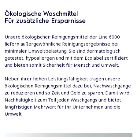
Ökologische Waschmittel
Für zusätzliche Ersparnisse
Unsere ökologischen Reinigungsmittel der Line 6000
liefern außergewöhnliche Reinigungsergebnisse bei
minimaler Umweltbelastung. Sie sind dermatologisch
getestet, hypoallergen und mit dem Ecolabel zertifiziert
und bieten somit Sicherheit für Mensch und Umwelt.
Neben ihrer hohen Leistungsfähigkeit tragen unsere
ökologischen Reinigungsmittel dazu bei, Nachwaschgänge
zu reduzieren und so Zeit und Geld zu sparen. Damit wird
Nachhaltigkeit zum Teil jeden Waschgangs und bietet
langfristigen Mehrwert für Ihr Unternehmen und die
Umwelt.