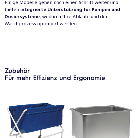
Einige Modelle gehen noch einen Schritt weiter und
bieten
integrierte Unterstützung für Pumpen und
Dosiersysteme
, wodurch Ihre Abläufe und der
Waschprozess optimiert werden.
Zubehör
Für mehr Effizienz und Ergonomie