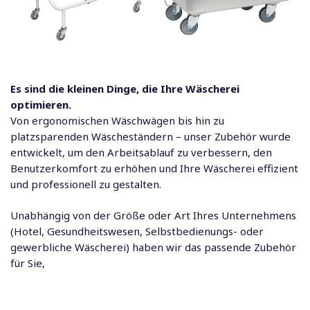
Es sind die kleinen Dinge, die Ihre Wäscherei
optimieren.
Von ergonomischen Wäschwägen bis hin zu
platzsparenden Wäscheständern – unser Zubehör wurde
entwickelt, um den Arbeitsablauf zu verbessern, den
Benutzerkomfort zu erhöhen und Ihre Wäscherei effizient
und professionell zu gestalten.
Unabhängig von der Größe oder Art Ihres Unternehmens
(Hotel, Gesundheitswesen, Selbstbedienungs- oder
gewerbliche Wäscherei) haben wir das passende Zubehör
für Sie,