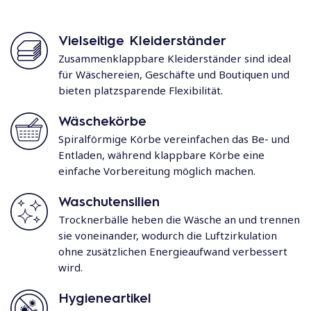
Vielseitige Kleiderständer
Zusammenklappbare Kleiderständer sind ideal
für Wäschereien, Geschäfte und Boutiquen und
bieten platzsparende Flexibilität.
Wäschekörbe
Spiralförmige Körbe vereinfachen das Be- und
Entladen, während klappbare Körbe eine
einfache Vorbereitung möglich machen.
Waschutensilien
Trocknerbälle heben die Wäsche an und trennen
sie voneinander, wodurch die Luftzirkulation
ohne zusätzlichen Energieaufwand verbessert
wird.
Hygieneartikel