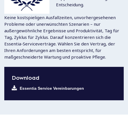
Entscheidung.
Keine kostspieligen Ausfallzeiten, unvorhergesehenen
Probleme oder unerwünschten Szenarien – nur
außergewöhnliche Ergebnisse und Produktivität, Tag für
Tag, Zyklus für Zyklus. Darauf konzentrieren sich die
Essentia-Serviceverträge. Wählen Sie den Vertrag, der
Ihren Anforderungen am besten entspricht, für
maßgeschneiderte Wartung und proaktive Pflege.
Download
Essentia Service Vereinbarungen