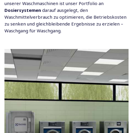
unserer Waschmaschinen ist unser Portfolio an
Dosiersystemen
darauf ausgelegt, den
Waschmittelverbrauch zu optimieren, die Betriebskosten
zu senken und gleichbleibende Ergebnisse zu erzielen –
Waschgang für Waschgang.