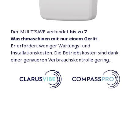
Der MULTISAVE verbindet
bis zu 7
Waschmaschinen mit nur einem Gerät
.
Er erfordert weniger Wartungs- und
Installationskosten. Die Betriebskosten sind dank
einer genaueren Verbrauchskontrolle gering..