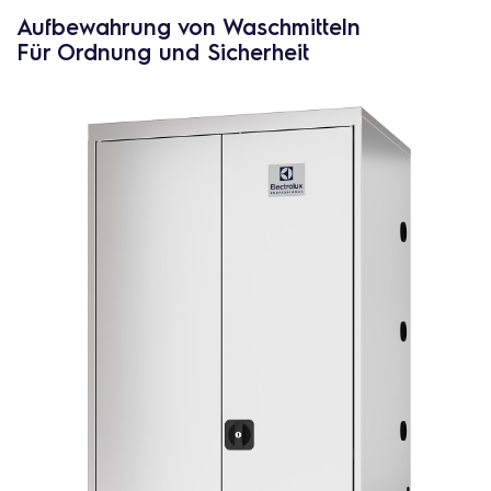
Aufbewahrung von Waschmitteln
Für Ordnung und Sicherheit