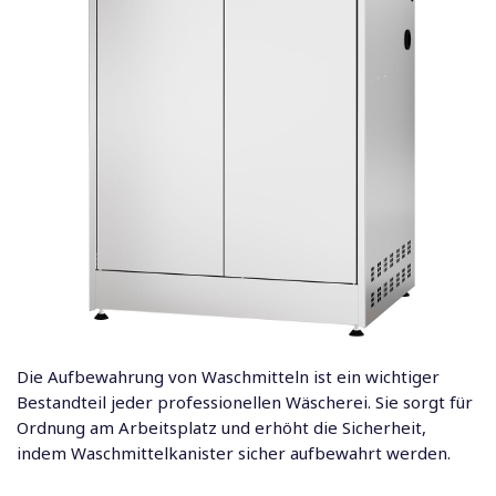
Die Aufbewahrung von Waschmitteln ist ein wichtiger
Bestandteil jeder professionellen Wäscherei. Sie sorgt für
Ordnung am Arbeitsplatz und erhöht die Sicherheit,
indem Waschmittelkanister sicher aufbewahrt werden.