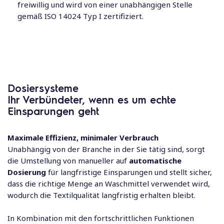
freiwillig und wird von einer unabhängigen Stelle
gemäß ISO 14024 Typ I zertifiziert.
Dosiersysteme
Ihr Verbündeter, wenn es um echte
Einsparungen geht
Maximale Effizienz, minimaler Verbrauch
Unabhängig von der Branche in der Sie tätig sind, sorgt
die Umstellung von manueller auf
automatische
Dosierung
für langfristige Einsparungen und stellt sicher,
dass die richtige Menge an Waschmittel verwendet wird,
wodurch die Textilqualität langfristig erhalten bleibt.
In Kombination mit den fortschrittlichen Funktionen