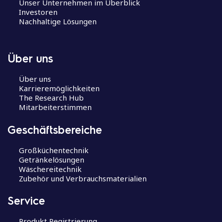
Unser Unternehmen im Überblick
Investoren
Nachhaltige Lösungen
Über uns
Über uns
Karrieremöglichkeiten
The Research Hub
Mitarbeiterstimmen
Geschäftsbereiche
Großküchentechnik
Getränkelösungen
Wäschereitechnik
Zubehör und Verbrauchsmaterialien
Service
Produkt Registrierung