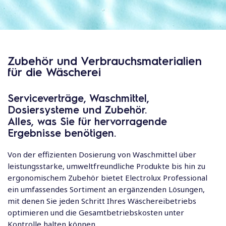
Zubehör und Verbrauchsmaterialien
für die Wäscherei
Serviceverträge, Waschmittel,
Dosiersysteme und Zubehör.
Alles, was Sie für hervorragende
Ergebnisse benötigen.
Von der effizienten Dosierung von Waschmittel über
leistungsstarke, umweltfreundliche Produkte bis hin zu
ergonomischem Zubehör bietet Electrolux Professional
ein umfassendes Sortiment an ergänzenden Lösungen,
mit denen Sie jeden Schritt Ihres Wäschereibetriebs
optimieren und die Gesamtbetriebskosten unter
Kontrolle halten können.