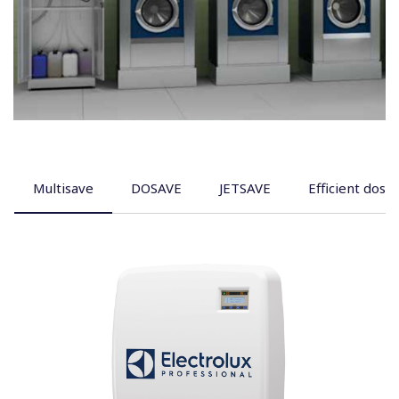
Multisave
DOSAVE
JETSAVE
Efficient dosi