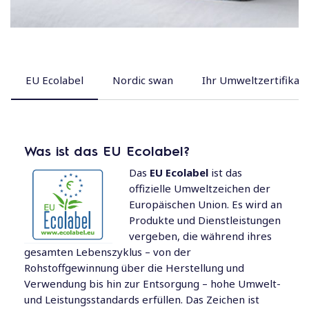
EU Ecolabel
Nordic swan
Ihr Umweltzertifikat
Was ist das EU Ecolabel?
Das
EU Ecolabel
ist das
offizielle Umweltzeichen der
Europäischen Union. Es wird an
Produkte und Dienstleistungen
vergeben, die während ihres
gesamten Lebenszyklus – von der
Rohstoffgewinnung über die Herstellung und
Verwendung bis hin zur Entsorgung – hohe Umwelt-
und Leistungsstandards erfüllen. Das Zeichen ist