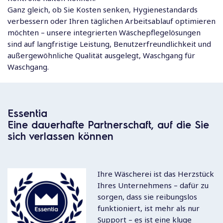
Ganz gleich, ob Sie Kosten senken, Hygienestandards
verbessern oder Ihren täglichen Arbeitsablauf optimieren
möchten – unsere integrierten Wäschepflegelösungen
sind auf langfristige Leistung, Benutzerfreundlichkeit und
außergewöhnliche Qualität ausgelegt, Waschgang für
Waschgang.
Essentia
Eine dauerhafte Partnerschaft, auf die Sie
sich verlassen können
Ihre Wäscherei ist das Herzstück
Ihres Unternehmens – dafür zu
sorgen, dass sie reibungslos
funktioniert, ist mehr als nur
Support – es ist eine kluge