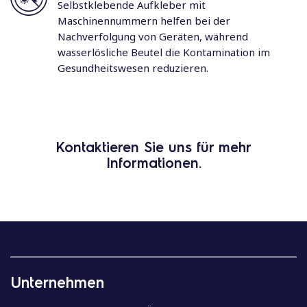
Selbstklebende Aufkleber mit
Maschinennummern helfen bei der
Nachverfolgung von Geräten, während
wasserlösliche Beutel die Kontamination im
Gesundheitswesen reduzieren.
Kontaktieren Sie uns für mehr
Informationen.
Unternehmen