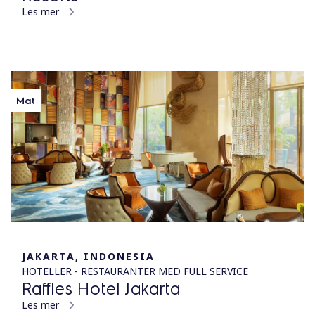
Les mer
Mat
JAKARTA, INDONESIA
HOTELLER - RESTAURANTER MED FULL SERVICE
Raffles Hotel Jakarta
Les mer