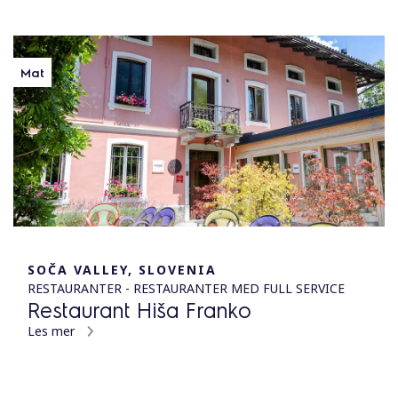
Mat
SOČA VALLEY, SLOVENIA
RESTAURANTER - RESTAURANTER MED FULL SERVICE
Restaurant Hiša Franko
Les mer