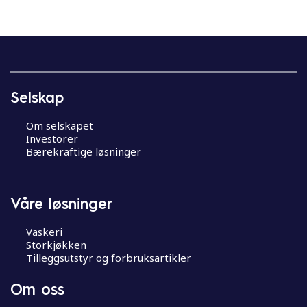
Selskap
Om selskapet
Investorer
Bærekraftige løsninger
Våre løsninger
Vaskeri
Storkjøkken
Tilleggsutstyr og forbruksartikler
Om oss