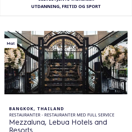
UTDANNING, FRITID OG SPORT
Mat
BANGKOK, THAILAND
RESTAURANTER - RESTAURANTER MED FULL SERVICE
Mezzaluna, Lebua Hotels and
Resorts