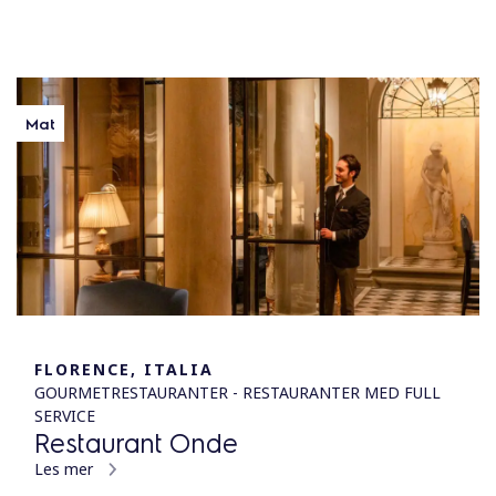
Mat
FLORENCE, ITALIA
GOURMETRESTAURANTER - RESTAURANTER MED FULL
SERVICE
Restaurant Onde
Les mer