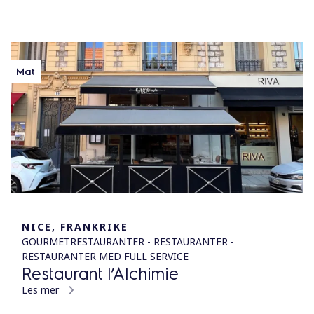
Mat
NICE, FRANKRIKE
GOURMETRESTAURANTER - RESTAURANTER -
RESTAURANTER MED FULL SERVICE
Restaurant l’Alchimie
Les mer