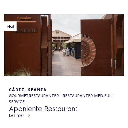
Mat
CÁDIZ, SPANIA
GOURMETRESTAURANTER - RESTAURANTER MED FULL
SERVICE
Aponiente Restaurant
Les mer