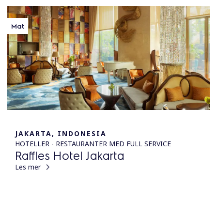
Mat
JAKARTA, INDONESIA
HOTELLER - RESTAURANTER MED FULL SERVICE
Raffles Hotel Jakarta
Les mer