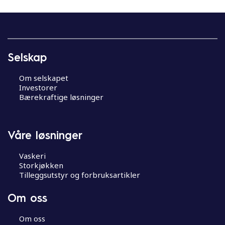
Selskap
Om selskapet
Investorer
Bærekraftige løsninger
Våre løsninger
Vaskeri
Storkjøkken
Tilleggsutstyr og forbruksartikler
Om oss
Om oss