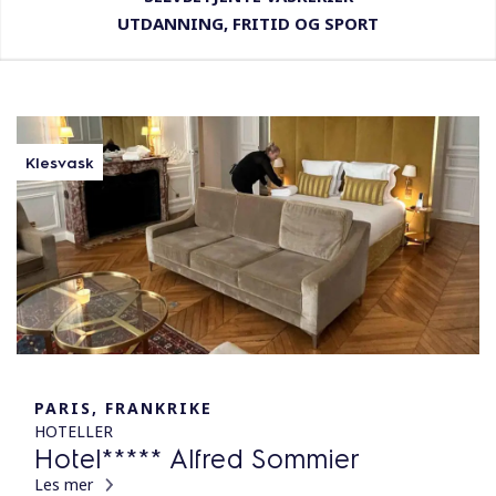
UTDANNING, FRITID OG SPORT
Klesvask
PARIS, FRANKRIKE
HOTELLER
Hotel***** Alfred Sommier
Les mer