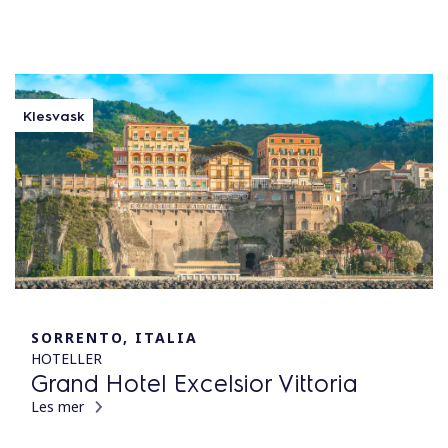
Klesvask
SORRENTO, ITALIA
HOTELLER
Grand Hotel Excelsior Vittoria
Les mer