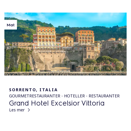
Mat
SORRENTO, ITALIA
GOURMETRESTAURANTER - HOTELLER - RESTAURANTER
Grand Hotel Excelsior Vittoria
Les mer