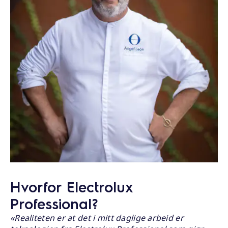
Hvorfor Electrolux
Professional?
«Realiteten er at det i mitt daglige arbeid er