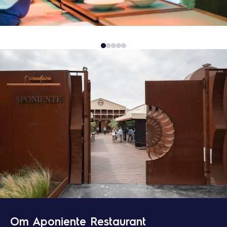
Om Aponiente Restaurant