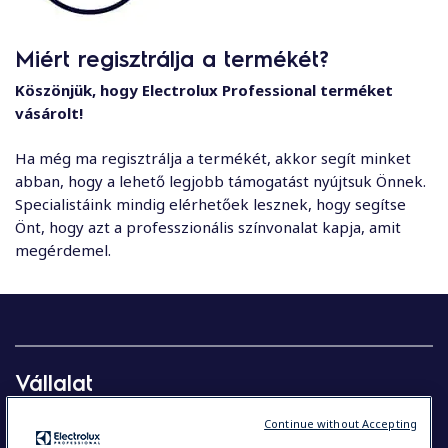
Miért regisztrálja a termékét?
Köszönjük, hogy Electrolux Professional terméket
vásárolt!
Ha még ma regisztrálja a termékét, akkor segít minket
abban, hogy a lehető legjobb támogatást nyújtsuk Önnek.
Specialistáink mindig elérhetőek lesznek, hogy segítse
Önt, hogy azt a professzionális színvonalat kapja, amit
megérdemel.
Vállalat
Vállalatunk röviden
Continue without Accepting
Befektetők