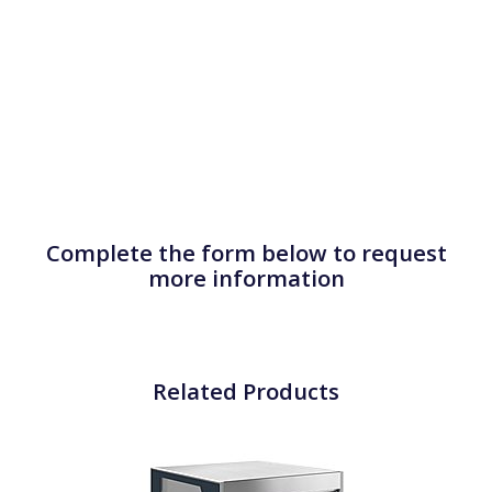
Complete the form below to request
more information
Related Products