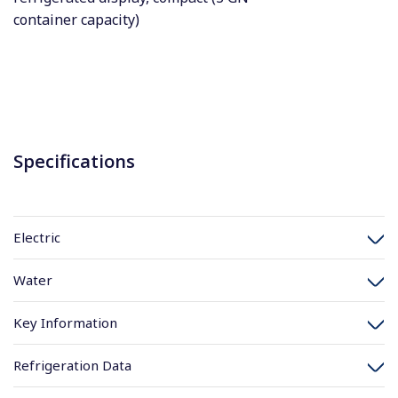
container capacity)
Specifications
Electric
Water
Key Information
Refrigeration Data