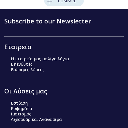
COMPARE
Subscribe to our Newsletter
Εταιρεία
Η εταιρεία μας με λίγα λόγια
Επενδυτές
Βιώσιμες λύσεις
Οι Λύσεις μας
Εστίαση
Ροφημάτα
Ιματισμός
Αξεσουάρ και Αναλώσιμα