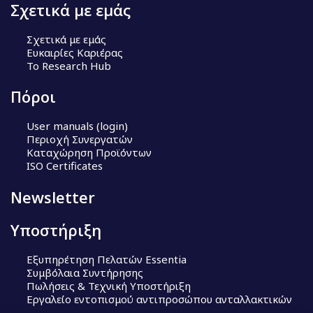
Σχετικά με εμάς
Σχετικά με εμάς
Ευκαιρίες Καριέρας
Το Research Hub
Πόροι
User manuals (login)
Περιοχή Συνεργατών
Καταχώρηση Προϊόντων
ISO Certificates
Newsletter
Υποστήριξη
Εξυπηρέτηση Πελατών Essentia
Συμβόλαια Συντήρησης
Πωλήσεις & Τεχνική Υποστήριξη
Εργαλείο εντοπισμού αντιπροσώπου ανταλλακτικών