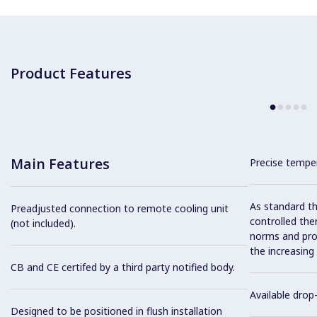
Product Features
Main Features
Precise temper
As standard th
Preadjusted connection to remote cooling unit
controlled the
(not included).
norms and prov
the increasing
CB and CE certifed by a third party notified body.
Available drop-
Designed to be positioned in flush installation