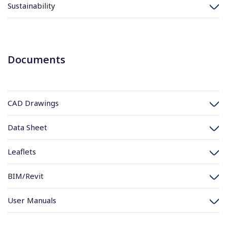
Sustainability
Documents
CAD Drawings
Data Sheet
Leaflets
BIM/Revit
User Manuals