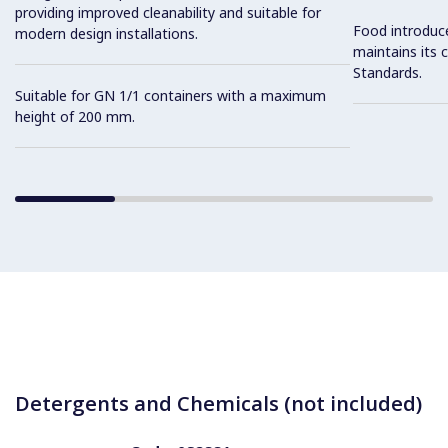
providing improved cleanability and suitable for
Food introduc
modern design installations.
maintains its 
Standards.
Suitable for GN 1/1 containers with a maximum
height of 200 mm.
Detergents and Chemicals (not included)