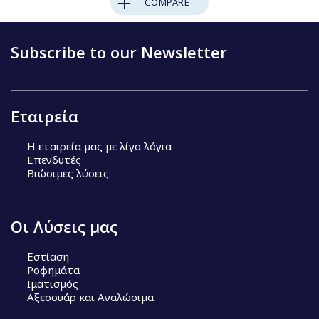
COMPARE
Subscribe to our Newsletter
Εταιρεία
Η εταιρεία μας με λίγα λόγια
Επενδυτές
Βιώσιμες λύσεις
Οι Λύσεις μας
Εστίαση
Ροφημάτα
Ιματισμός
Αξεσουάρ και Αναλώσιμα