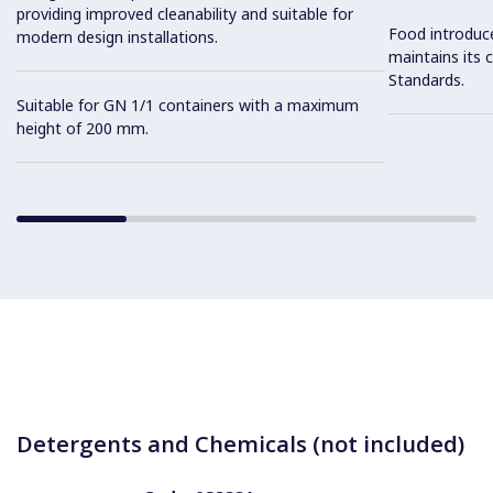
providing improved cleanability and suitable for
Food introduc
modern design installations.
maintains its 
Standards.
Suitable for GN 1/1 containers with a maximum
height of 200 mm.
Detergents and Chemicals (not included)