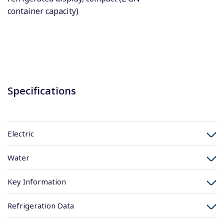
container capacity)
Specifications
Electric
Water
Key Information
Refrigeration Data