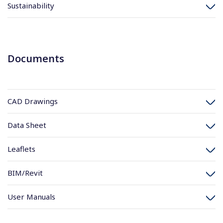
Sustainability
Documents
CAD Drawings
Data Sheet
Leaflets
BIM/Revit
User Manuals