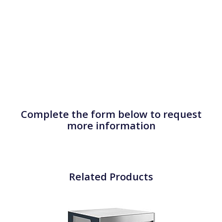
Complete the form below to request
more information
Related Products