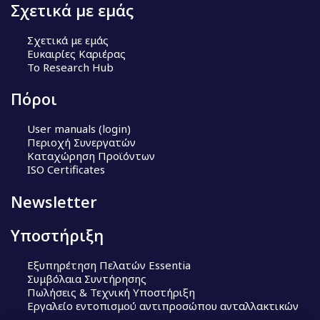
Σχετικά με εμάς
Σχετικά με εμάς
Ευκαιρίες Καριέρας
Το Research Hub
Πόροι
User manuals (login)
Περιοχή Συνεργατών
Καταχώρηση Προϊόντων
ISO Certificates
Newsletter
Υποστήριξη
Εξυπηρέτηση Πελατών Essentia
Συμβόλαια Συντήρησης
Πωλήσεις & Τεχνική Υποστήριξη
Εργαλείο εντοπισμού αντιπροσώπου ανταλλακτικών