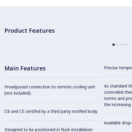
Product Features
Main Features
Precise temper
As standard th
Preadjusted connection to remote cooling unit
controlled the
(not included).
norms and prov
the increasing
CB and CE certifed by a third party notified body.
Available drop-
Designed to be positioned in flush installation