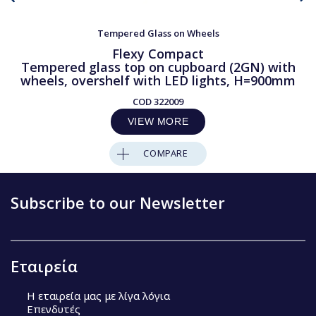
Tempered Glass on Wheels
Flexy Compact
Tempered glass top on cupboard (2GN) with
wheels, overshelf with LED lights, H=900mm
COD
322009
VIEW MORE
COMPARE
Subscribe to our Newsletter
Εταιρεία
Η εταιρεία μας με λίγα λόγια
Επενδυτές