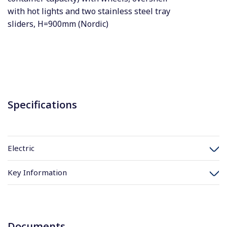
with hot lights and two stainless steel tray
sliders, H=900mm (Nordic)
Specifications
Electric
Key Information
Documents