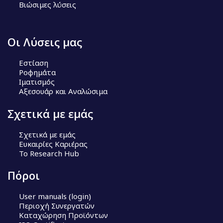
Βιώσιμες λύσεις
Οι Λύσεις μας
Εστίαση
Ροφημάτα
Ιματισμός
Αξεσουάρ και Αναλώσιμα
Σχετικά με εμάς
Σχετικά με εμάς
Ευκαιρίες Καριέρας
Το Research Hub
Πόροι
User manuals (login)
Περιοχή Συνεργατών
Καταχώρηση Προϊόντων