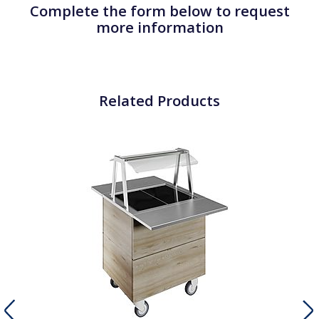
Complete the form below to request
more information
Related Products