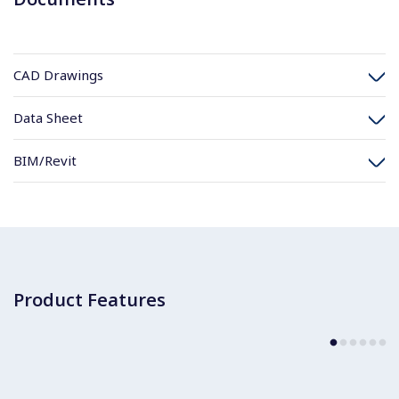
CAD Drawings
Data Sheet
BIM/Revit
Product Features