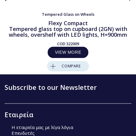
Tempered Glass on Wheels
Flexy Compact
Tempered glass top on cupboard (2GN) with
wheels, overshelf with LED lights, H=900mm
COD
322009
VIEW MORE
COMPARE
Subscribe to our Newsletter
Εταιρεία
Η εταιρεία μας με λίγα λόγια
Επενδυτές