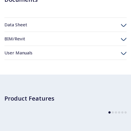
Data Sheet
BIM/Revit
User Manuals
Product Features