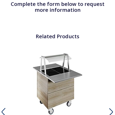
Complete the form below to request
more information
Related Products