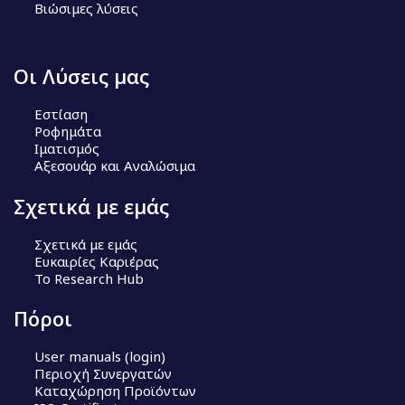
Βιώσιμες λύσεις
Οι Λύσεις μας
Εστίαση
Ροφημάτα
Ιματισμός
Αξεσουάρ και Αναλώσιμα
Σχετικά με εμάς
Σχετικά με εμάς
Ευκαιρίες Καριέρας
Το Research Hub
Πόροι
User manuals (login)
Περιοχή Συνεργατών
Καταχώρηση Προϊόντων