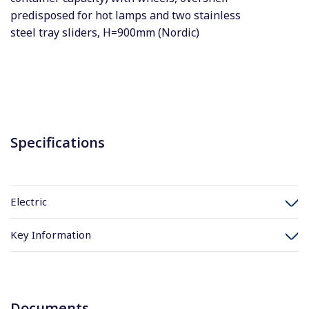
predisposed for hot lamps and two stainless
steel tray sliders, H=900mm (Nordic)
Specifications
Electric
Key Information
Documents