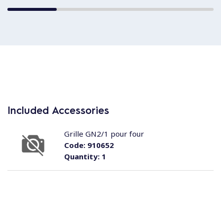
Included Accessories
Grille GN2/1 pour four
Code:
910652
Quantity:
1