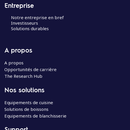
Entreprise
Notre entreprise en bref
Investisseurs
Solutions durables
A propos
A propos
Opportunités de carrière
The Research Hub
Nos solutions
Equipements de cuisine
Solutions de boissons
Equipements de blanchisserie
Support