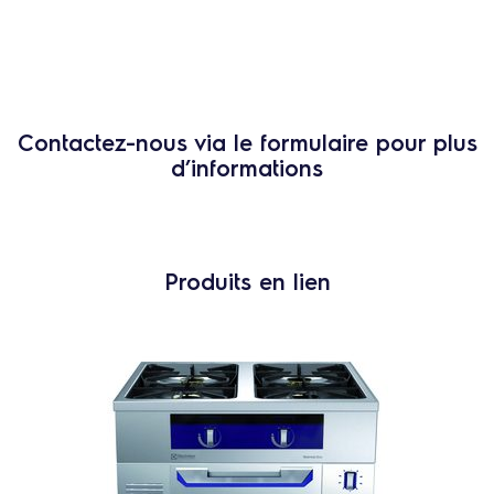
Contactez-nous via le formulaire pour plus
d’informations
Produits en lien