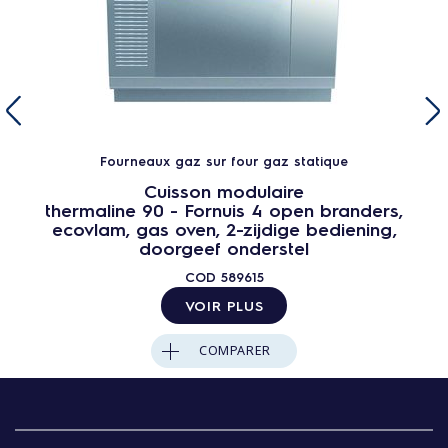
Fourneaux gaz sur four gaz statique
Cuisson modulaire
thermaline 90 - Fornuis 4 open branders,
ecovlam, gas oven, 2-zijdige bediening,
doorgeef onderstel
COD
589615
VOIR PLUS
COMPARER