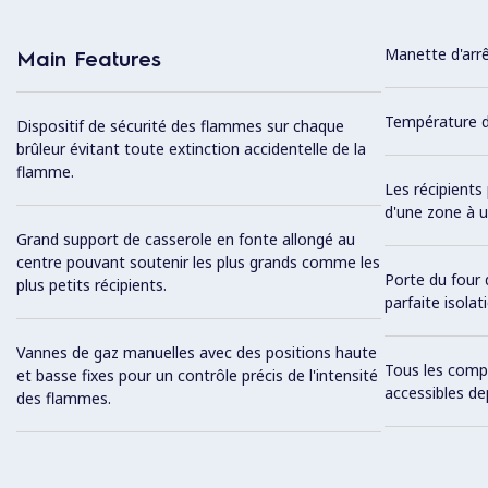
Manette d'arrê
Main Features
Température du
Dispositif de sécurité des flammes sur chaque
brûleur évitant toute extinction accidentelle de la
flamme.
Les récipients
d'une zone à u
Grand support de casserole en fonte allongé au
centre pouvant soutenir les plus grands comme les
Porte du four
plus petits récipients.
parfaite isolat
Vannes de gaz manuelles avec des positions haute
Tous les comp
et basse fixes pour un contrôle précis de l'intensité
accessibles de
des flammes.