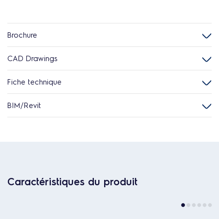
Brochure
CAD Drawings
Fiche technique
BIM/Revit
Caractéristiques du produit