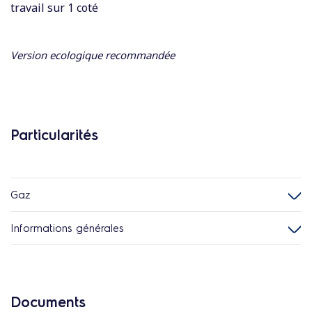
travail sur 1 coté
Version ecologique recommandée
Particularités
Gaz
Informations générales
Documents