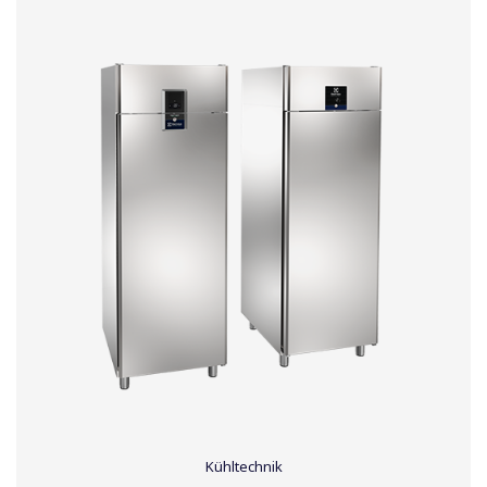
Kühltechnik