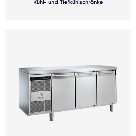
Kühl- und Tiefkühlschränke