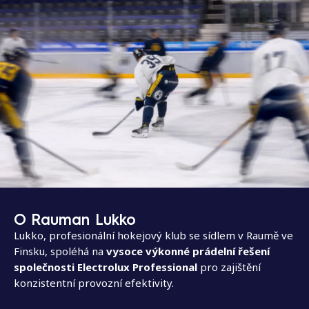
O Rauman Lukko
Lukko, profesionální hokejový klub se sídlem v Raumě ve
Finsku, spoléhá na
vysoce výkonné prádelní řešení
společnosti Electrolux Professional
pro zajištění
konzistentní provozní efektivity.