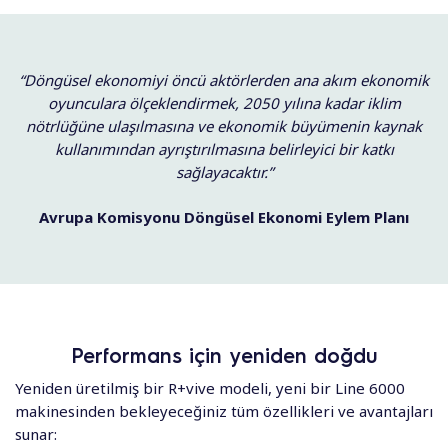
“Döngüsel ekonomiyi öncü aktörlerden ana akım ekonomik
oyunculara ölçeklendirmek, 2050 yılına kadar iklim
nötrlüğüne ulaşılmasına ve ekonomik büyümenin kaynak
kullanımından ayrıştırılmasına belirleyici bir katkı
sağlayacaktır.”
Avrupa Komisyonu Döngüsel Ekonomi Eylem Planı
Performans için yeniden doğdu
Yeniden üretilmiş bir R+vive modeli, yeni bir Line 6000
makinesinden bekleyeceğiniz tüm özellikleri ve avantajları
sunar: