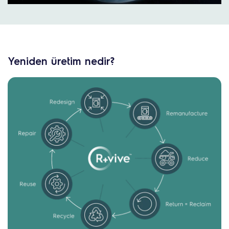
Yeniden üretim nedir?