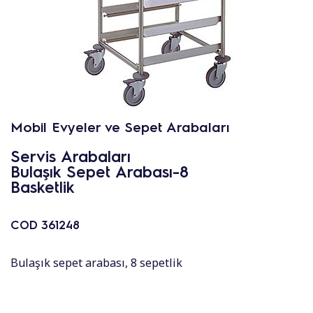
Mobil Evyeler ve Sepet Arabaları
Servis Arabaları
Bulaşık Sepet Arabası-8
Basketlik
COD
361248
Bulaşık sepet arabası, 8 sepetlik