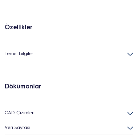
Özellikler
Temel bilgiler
Dökümanlar
CAD Çizimleri
Veri Sayfası