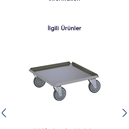
İlgili Ürünler