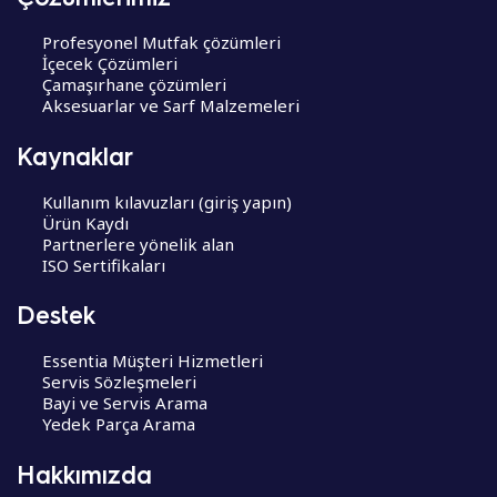
Profesyonel Mutfak çözümleri
İçecek Çözümleri
Çamaşırhane çözümleri
Aksesuarlar ve Sarf Malzemeleri
Kaynaklar
Kullanım kılavuzları (giriş yapın)
Ürün Kaydı
Partnerlere yönelik alan
ISO Sertifikaları
Destek
Essentia Müşteri Hizmetleri
Servis Sözleşmeleri
Bayi ve Servis Arama
Yedek Parça Arama
Hakkımızda