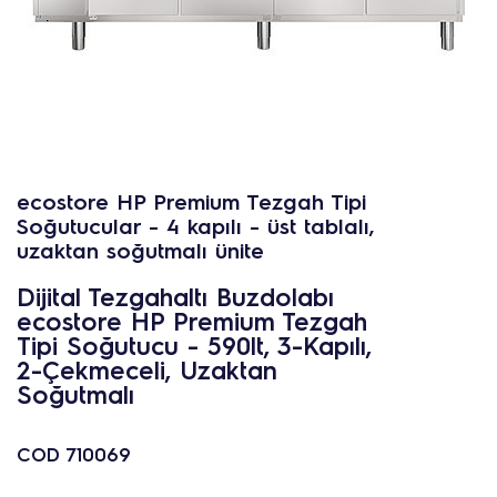
ecostore HP Premium Tezgah Tipi
Soğutucular - 4 kapılı - üst tablalı,
uzaktan soğutmalı ünite
Dijital Tezgahaltı Buzdolabı
ecostore HP Premium Tezgah
Tipi Soğutucu - 590lt, 3-Kapılı,
2-Çekmeceli, Uzaktan
Soğutmalı
COD
710069