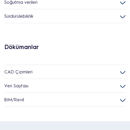
Soğutma verileri
Sürdürülebilirlik
Dökümanlar
CAD Çizimleri
Veri Sayfası
BIM/Revit