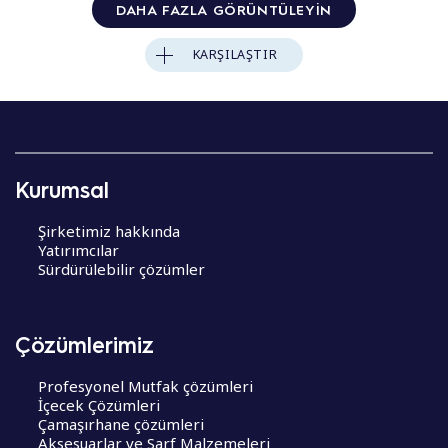
DAHA FAZLA GÖRÜNTÜLEYIN
KARŞILAŞTIR
Kurumsal
Şirketimiz hakkında
Yatırımcılar
Sürdürülebilir çözümler
Çözümlerimiz
Profesyonel Mutfak çözümleri
İçecek Çözümleri
Çamaşırhane çözümleri
Aksesuarlar ve Sarf Malzemeleri