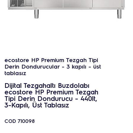
ecostore HP Premium Tezgah Tipi
Derin Dondurucular - 3 kapılı - üst
tablasız
Dijital Tezgahaltı Buzdolabı
ecostore HP Premium Tezgah
Tipi Derin Dondurucu - 440lt,
3-Kapılı, Üst Tablasız
COD
710098