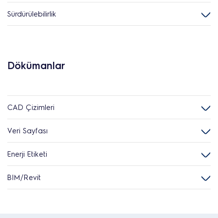
Sürdürülebilirlik
Dökümanlar
CAD Çizimleri
Veri Sayfası
Enerji Etiketi
BIM/Revit