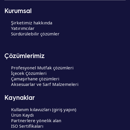
Kurumsal
Şirketimiz hakkında
Yatırımcılar
Sürdürülebilir çözümler
Çözümlerimiz
Profesyonel Mutfak çözümleri
İçecek Çözümleri
Çamaşırhane çözümleri
Aksesuarlar ve Sarf Malzemeleri
Kaynaklar
Kullanım kılavuzları (giriş yapın)
Ürün Kaydı
Partnerlere yönelik alan
ISO Sertifikaları