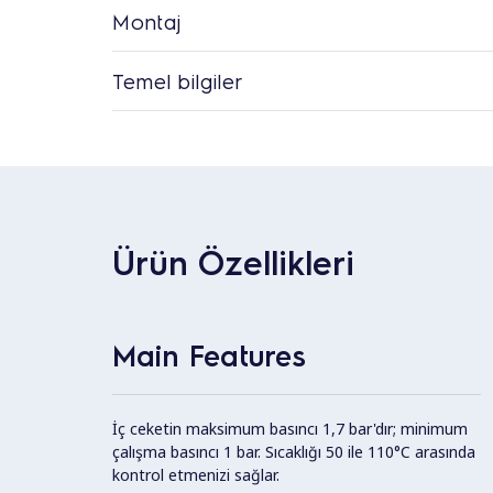
Montaj
Temel bilgiler
Ürün Özellikleri
Main Features
İç ceketin maksimum basıncı 1,7 bar'dır; minimum
çalışma basıncı 1 bar. Sıcaklığı 50 ile 110°C arasında
kontrol etmenizi sağlar.