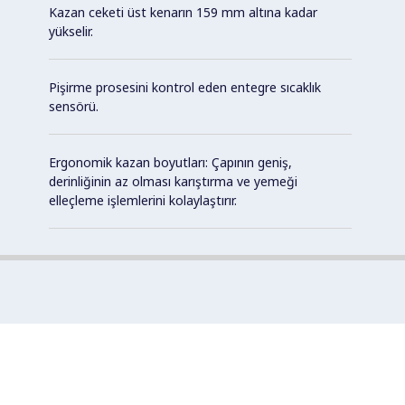
Kazan ceketi üst kenarın 159 mm altına kadar
yükselir.
Pişirme prosesini kontrol eden entegre sıcaklık
sensörü.
Ergonomik kazan boyutları: Çapının geniş,
derinliğinin az olması karıştırma ve yemeği
elleçleme işlemlerini kolaylaştırır.