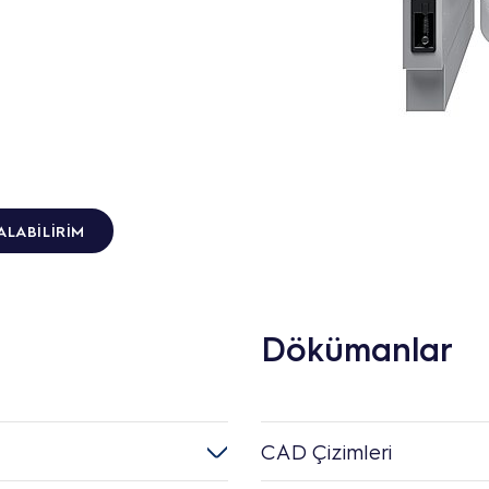
ALABILIRIM
Dökümanlar
CAD Çizimleri