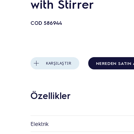
with Stirrer
COD
586944
NEREDEN SATIN 
KARŞILAŞTIR
Özellikler
Elektrik