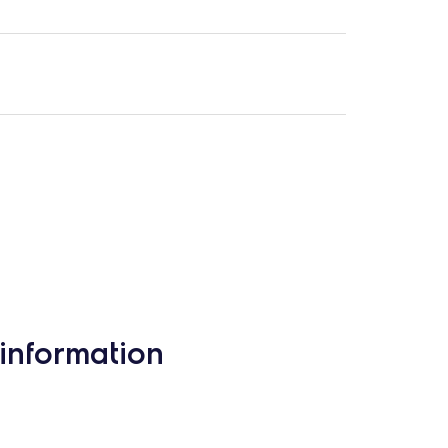
information