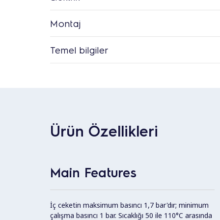
Montaj
Temel bilgiler
Ürün Özellikleri
Main Features
İç ceketin maksimum basıncı 1,7 bar'dır; minimum
çalışma basıncı 1 bar. Sıcaklığı 50 ile 110°C arasında