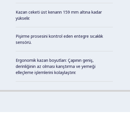
Kazan ceketi üst kenarın 159 mm altına kadar
yükselir.
Pişirme prosesini kontrol eden entegre sıcaklık
sensörü.
Ergonomik kazan boyutları: Çapının geniş,
derinliğinin az olması karıştırma ve yemeği
elleçleme işlemlerini kolaylaştırır.