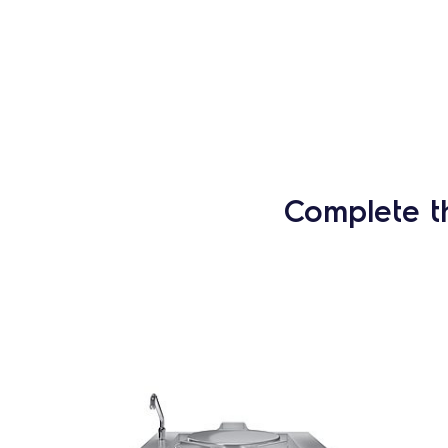
Complete t