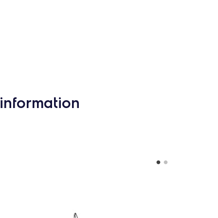
information