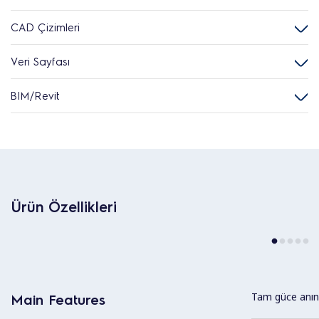
CAD Çizimleri
Veri Sayfası
BIM/Revit
Ürün Özellikleri
Tam güce anın
Main Features