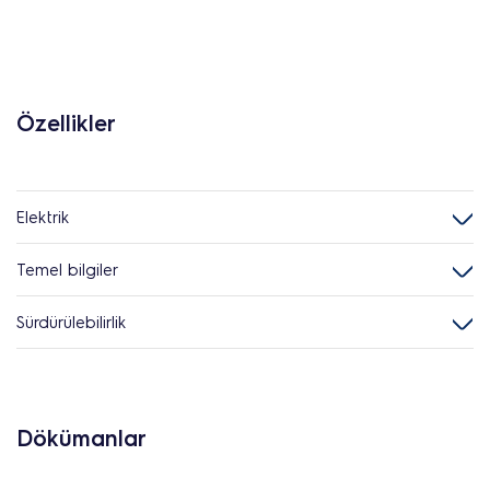
Özellikler
Elektrik
Temel bilgiler
Sürdürülebilirlik
Dökümanlar