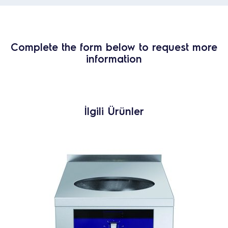
Complete the form below to request more
information
İlgili Ürünler