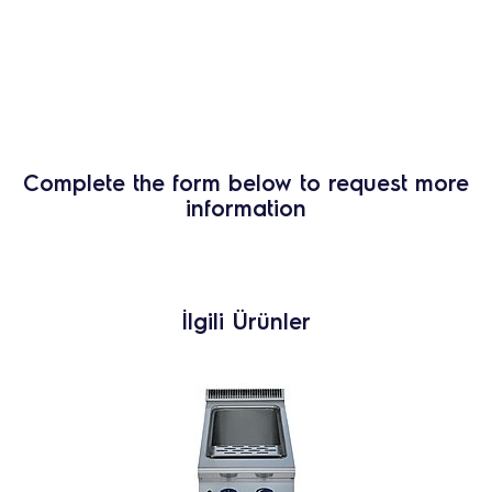
Complete the form below to request more
information
İlgili Ürünler