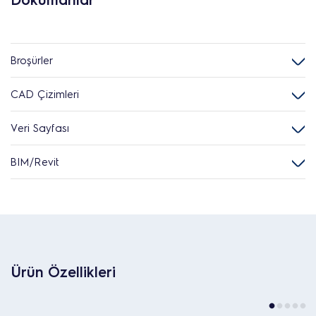
Broşürler
CAD Çizimleri
Veri Sayfası
BIM/Revit
Ürün Özellikleri