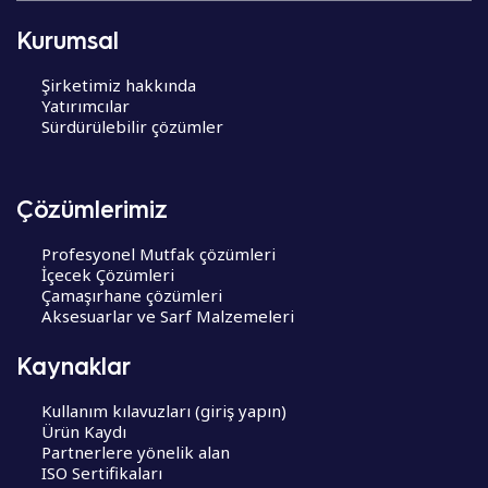
Kurumsal
Şirketimiz hakkında
Yatırımcılar
Sürdürülebilir çözümler
Çözümlerimiz
Profesyonel Mutfak çözümleri
İçecek Çözümleri
Çamaşırhane çözümleri
Aksesuarlar ve Sarf Malzemeleri
Kaynaklar
Kullanım kılavuzları (giriş yapın)
Ürün Kaydı
Partnerlere yönelik alan
ISO Sertifikaları