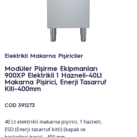
Elektrikli Makarna Pişiriciler
Modüler Pişirme Ekipmanları
900XP Elektrikli 1 Hazneli-40Lt
Makarna Pişirici, Enerji Tasarruf
Kiti-400mm
COD
391273
40 Lt elektrikli makarna pişirici, 1 hazneli,
ESD (Enerji tasarruf kitli) (kapak ve