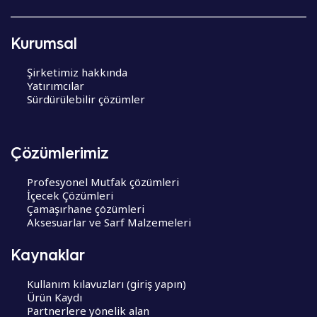
Kurumsal
Şirketimiz hakkında
Yatırımcılar
Sürdürülebilir çözümler
Çözümlerimiz
Profesyonel Mutfak çözümleri
İçecek Çözümleri
Çamaşırhane çözümleri
Aksesuarlar ve Sarf Malzemeleri
Kaynaklar
Kullanım kılavuzları (giriş yapın)
Ürün Kaydı
Partnerlere yönelik alan