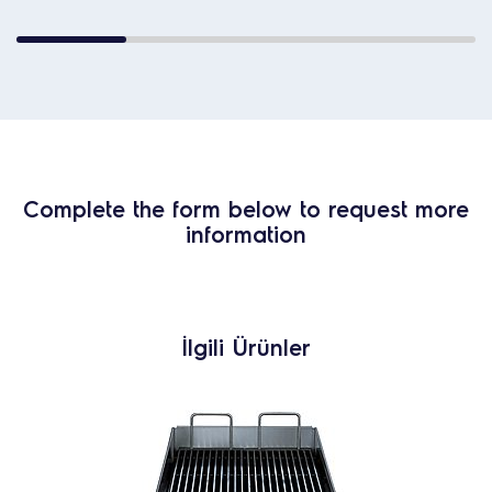
Complete the form below to request more
information
İlgili Ürünler