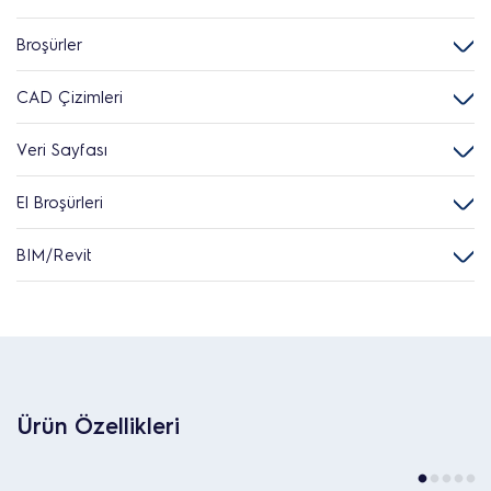
Broşürler
CAD Çizimleri
Veri Sayfası
El Broşürleri
BIM/Revit
Ürün Özellikleri