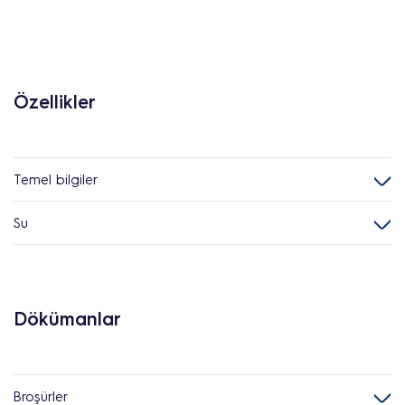
Özellikler
Temel bilgiler
Su
Dökümanlar
Broşürler