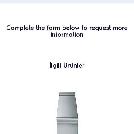
Complete the form below to request more
information
İlgili Ürünler