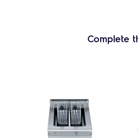
Complete t