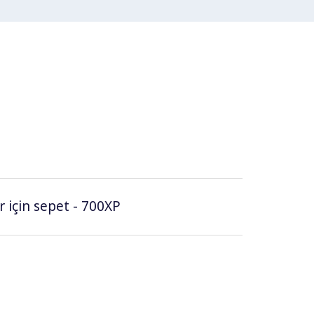
er için sepet - 700XP