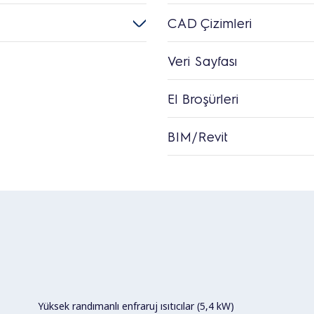
CAD Çizimleri
Veri Sayfası
El Broşürleri
BIM/Revit
Yüksek randımanlı enfraruj ısıtıcılar (5,4 kW)