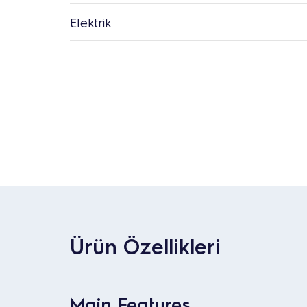
Elektrik
Ürün Özellikleri
Main Features