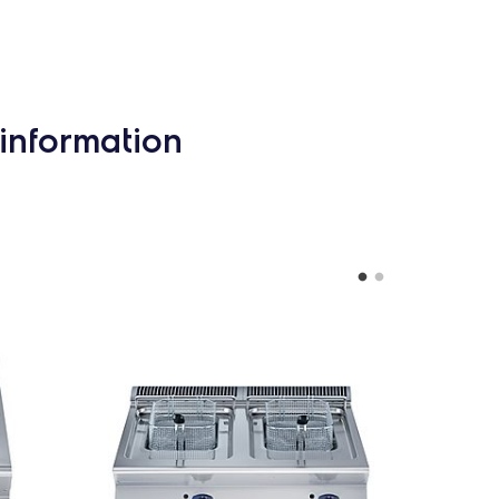
information