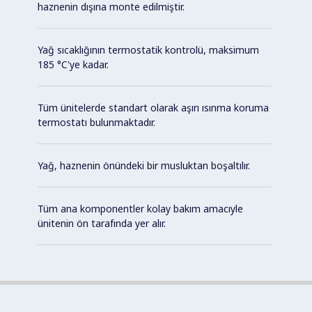
haznenin dışına monte edilmiştir.
Yağ sıcaklığının termostatik kontrolü, maksimum
185 °C'ye kadar.
Tüm ünitelerde standart olarak aşırı ısınma koruma
termostatı bulunmaktadır.
Yağ, haznenin önündeki bir musluktan boşaltılır.
Tüm ana komponentler kolay bakım amacıyle
ünitenin ön tarafında yer alır.