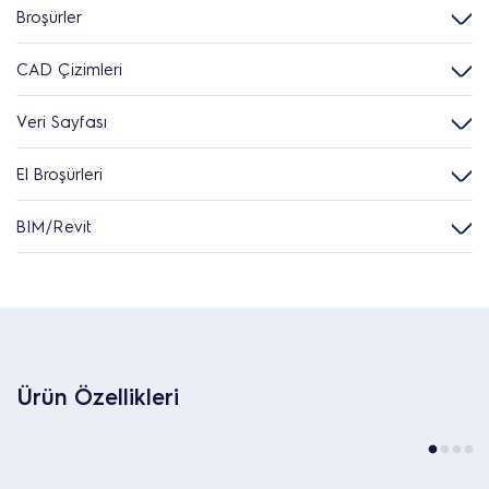
Broşürler
CAD Çizimleri
Veri Sayfası
El Broşürleri
BIM/Revit
Ürün Özellikleri