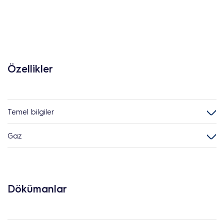
Özellikler
Temel bilgiler
Gaz
Dökümanlar