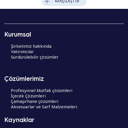
KARŞILAŞTIR
Kurumsal
Şirketimiz hakkında
Yatırımcılar
Sürdürülebilir çözümler
Çözümlerimiz
Profesyonel Mutfak çözümleri
İçecek Çözümleri
Çamaşırhane çözümleri
Aksesuarlar ve Sarf Malzemeleri
Kaynaklar