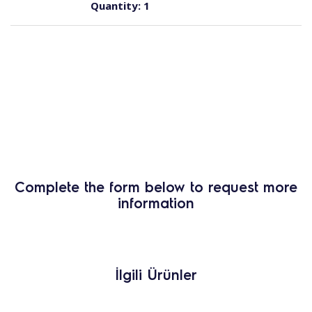
Quantity:
1
Complete the form below to request more
information
İlgili Ürünler