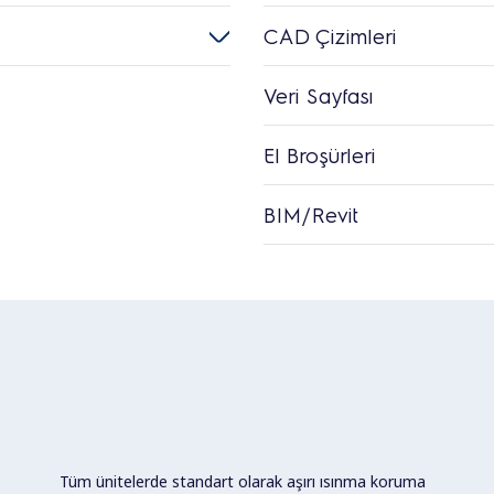
CAD Çizimleri
Veri Sayfası
El Broşürleri
BIM/Revit
Tüm ünitelerde standart olarak aşırı ısınma koruma