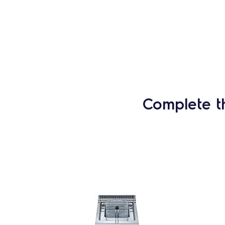
Complete t