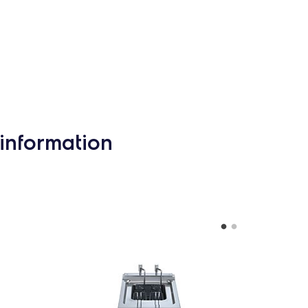
information