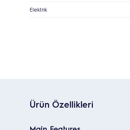
Elektrik
Ürün Özellikleri
Main Features