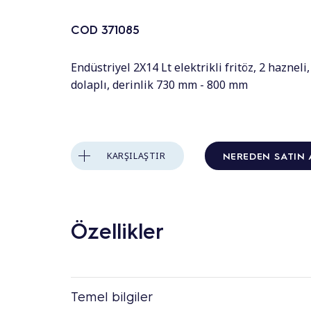
COD
371085
Endüstriyel 2X14 Lt elektrikli fritöz, 2 hazneli, 
dolaplı, derinlik 730 mm - 800 mm
NEREDEN SATIN 
KARŞILAŞTIR
Özellikler
Temel bilgiler