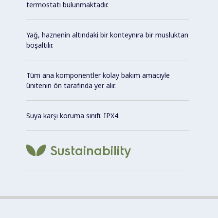
termostatı bulunmaktadır.
Yağ, haznenin altındaki bir konteynıra bir musluktan
boşaltılır.
Tüm ana komponentler kolay bakım amacıyle
ünitenin ön tarafında yer alır.
Suya karşı koruma sınıfı: IPX4.
Sustainability