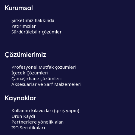
Kurumsal
Şirketimiz hakkında
Yatırımcılar
Sürdürülebilir çözümler
Çözümlerimiz
Profesyonel Mutfak çözümleri
İçecek Çözümleri
Çamaşırhane çözümleri
Aksesuarlar ve Sarf Malzemeleri
Kaynaklar
Kullanım kılavuzları (giriş yapın)
Ürün Kaydı
Partnerlere yönelik alan
ISO Sertifikaları