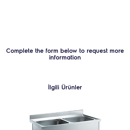
Complete the form below to request more
information
İlgili Ürünler