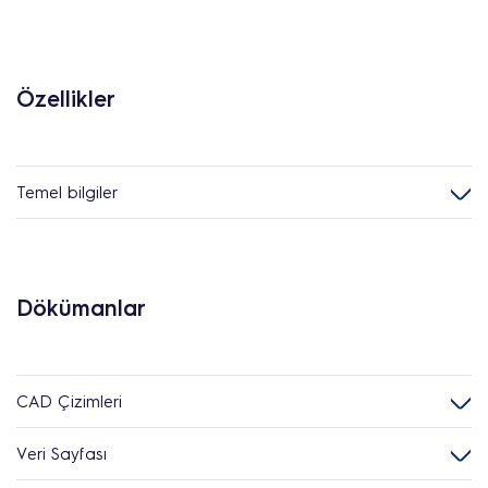
Özellikler
Temel bilgiler
Dökümanlar
CAD Çizimleri
Veri Sayfası