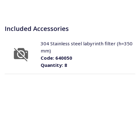
Included Accessories
304 Stainless steel labyrinth filter (h=350
mm)
Code:
640050
Quantity:
8