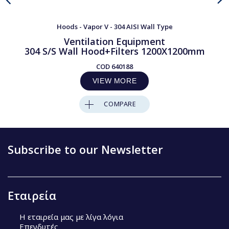
Hoods - Vapor V - 304 AISI Wall Type
Ventilation Equipment
304 S/S Wall Hood+Filters 1200X1200mm
COD
640188
VIEW MORE
COMPARE
Subscribe to our Newsletter
Εταιρεία
Η εταιρεία μας με λίγα λόγια
Επενδυτές