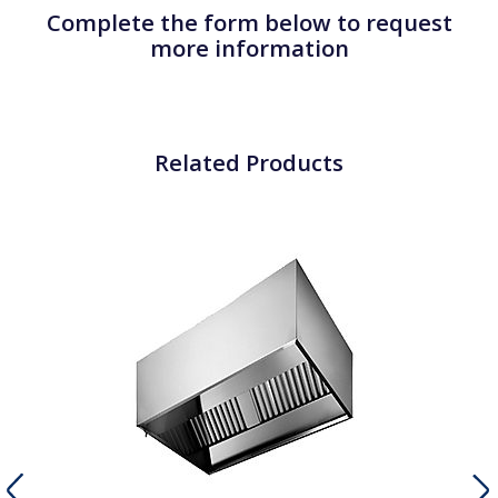
Complete the form below to request
more information
Related Products