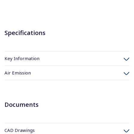
Specifications
Key Information
Air Emission
Documents
CAD Drawings