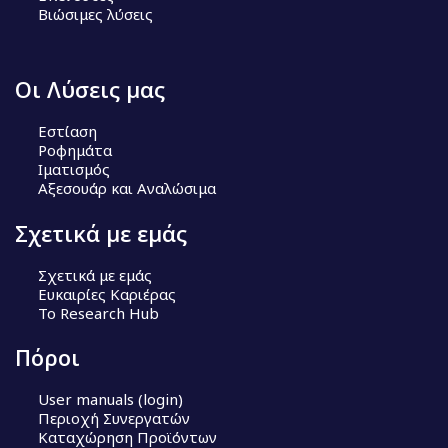
Βιώσιμες λύσεις
Οι Λύσεις μας
Εστίαση
Ροφημάτα
Ιματισμός
Αξεσουάρ και Αναλώσιμα
Σχετικά με εμάς
Σχετικά με εμάς
Ευκαιρίες Καριέρας
Το Research Hub
Πόροι
User manuals (login)
Περιοχή Συνεργατών
Καταχώρηση Προϊόντων