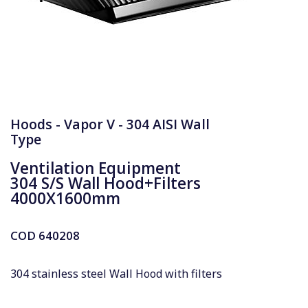
Hoods - Vapor V - 304 AISI Wall
Type
Ventilation Equipment
304 S/S Wall Hood+Filters
4000X1600mm
COD
640208
304 stainless steel Wall Hood with filters