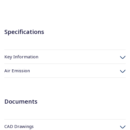
Specifications
Key Information
Air Emission
Documents
CAD Drawings