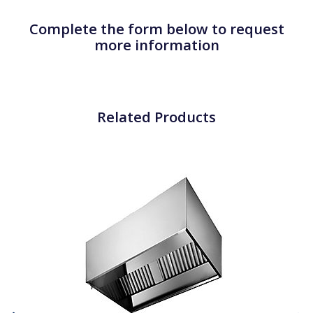
Complete the form below to request
more information
Related Products