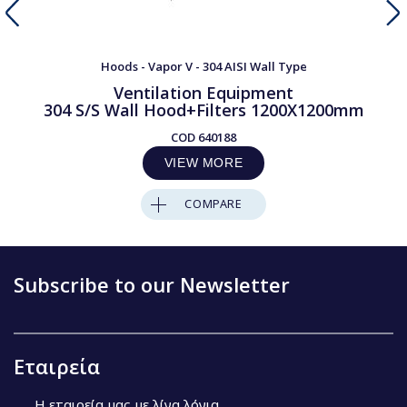
Hoods - Vapor V - 304 AISI Wall Type
Ventilation Equipment
304 S/S Wall Hood+Filters 1200X1200mm
COD
640188
VIEW MORE
COMPARE
Subscribe to our Newsletter
Εταιρεία
Η εταιρεία μας με λίγα λόγια