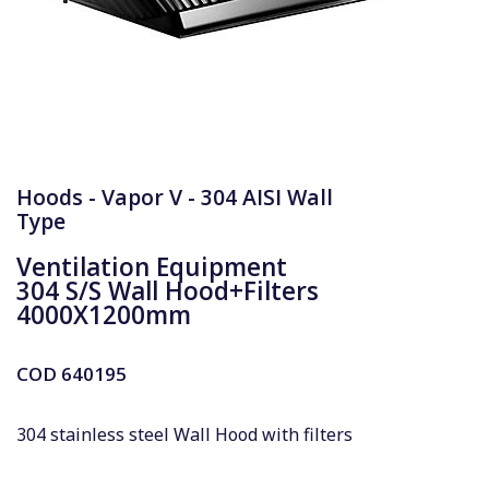
Hoods - Vapor V - 304 AISI Wall
Type
Ventilation Equipment
304 S/S Wall Hood+Filters
4000X1200mm
COD
640195
304 stainless steel Wall Hood with filters