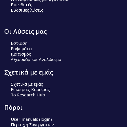
Επενδυτές
Βιώσιμες λύσεις
Οι Λύσεις μας
Εστίαση
Ροφημάτα
Ιματισμός
Αξεσουάρ και Αναλώσιμα
Σχετικά με εμάς
Σχετικά με εμάς
Ευκαιρίες Καριέρας
Το Research Hub
Πόροι
User manuals (login)
Περιοχή Συνεργατών