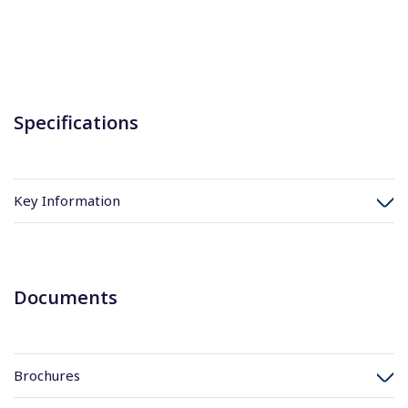
Specifications
Key Information
Documents
Brochures