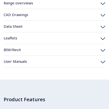
Range overviews
CAD Drawings
Data Sheet
Leaflets
BIM/Revit
User Manuals
Product Features