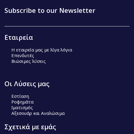
Subscribe to our Newsletter
Εταιρεία
Η εταιρεία μας με λίγα λόγια
Επενδυτές
Βιώσιμες λύσεις
Οι Λύσεις μας
Εστίαση
Ροφημάτα
Ιματισμός
Αξεσουάρ και Αναλώσιμα
Σχετικά με εμάς