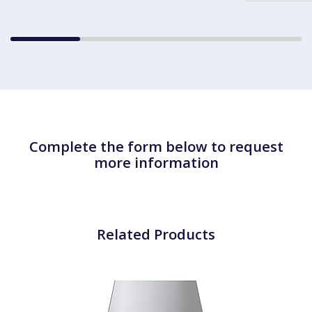
Complete the form below to request
more information
Related Products