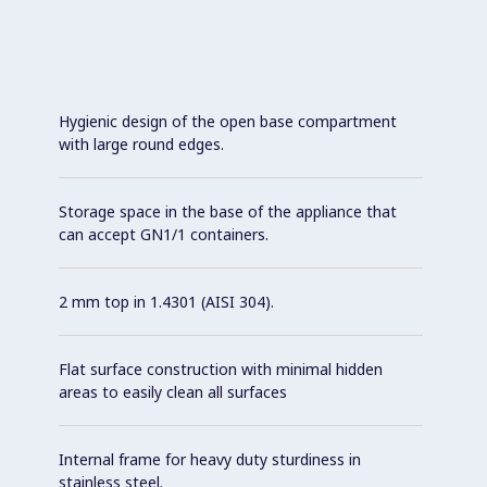
Hygienic design of the open base compartment
with large round edges.
Storage space in the base of the appliance that
can accept GN1/1 containers.
2 mm top in 1.4301 (AISI 304).
Flat surface construction with minimal hidden
areas to easily clean all surfaces
Internal frame for heavy duty sturdiness in
stainless steel.