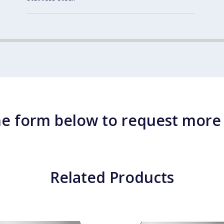
e form below to request more
Related Products