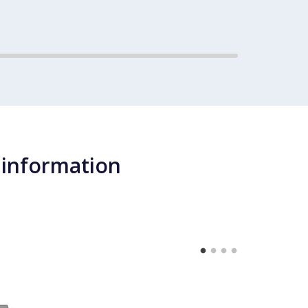
 information