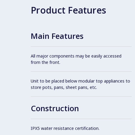
Product Features
Main Features
All major components may be easily accessed
from the front.
Unit to be placed below modular top appliances to
store pots, pans, sheet pans, etc.
Construction
IPX5 water resistance certification.