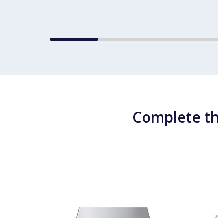
Complete th