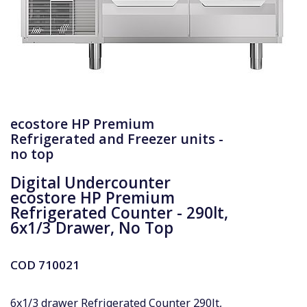
ecostore HP Premium
Refrigerated and Freezer units -
no top
Digital Undercounter
ecostore HP Premium
Refrigerated Counter - 290lt,
6x1/3 Drawer, No Top
COD
710021
6x1/3 drawer Refrigerated Counter 290lt,