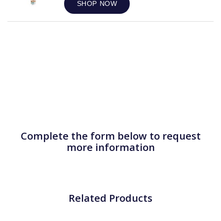
SHOP NOW
Complete the form below to request
more information
Related Products