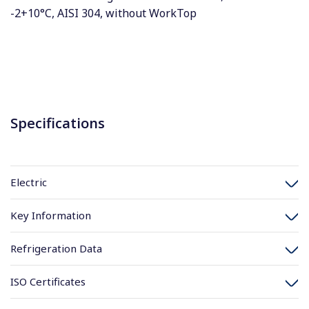
-2+10°C, AISI 304, without WorkTop
Specifications
Electric
Key Information
Refrigeration Data
ISO Certificates