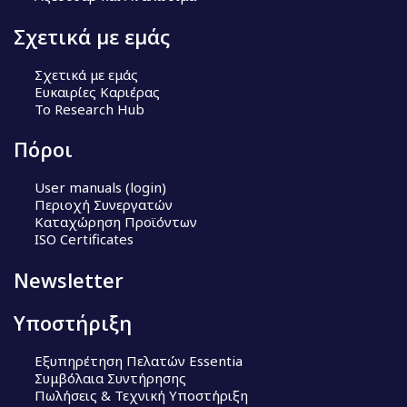
Σχετικά με εμάς
Σχετικά με εμάς
Ευκαιρίες Καριέρας
Το Research Hub
Πόροι
User manuals (login)
Περιοχή Συνεργατών
Καταχώρηση Προϊόντων
ISO Certificates
Newsletter
Υποστήριξη
Εξυπηρέτηση Πελατών Essentia
Συμβόλαια Συντήρησης
Πωλήσεις & Τεχνική Υποστήριξη