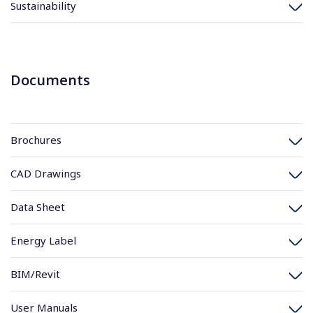
Sustainability
Documents
Brochures
CAD Drawings
Data Sheet
Energy Label
BIM/Revit
User Manuals