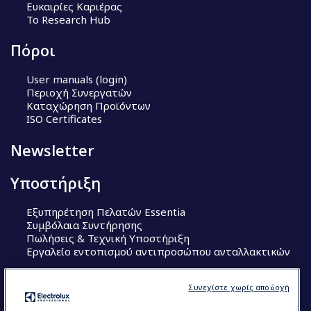
Ευκαιρίες Καριέρας
Το Research Hub
Πόροι
User manuals (login)
Περιοχή Συνεργατών
Καταχώρηση Προϊόντων
ISO Certificates
Newsletter
Υποστήριξη
Εξυπηρέτηση Πελατών Essentia
Συμβόλαια Συντήρησης
Πωλήσεις & Τεχνική Υποστήριξη
Εργαλείο εντοπισμού αντιπροσώπου ανταλλακτικών
Ακολουθήστε μας
Συνεχίστε χωρίς αποδοχή