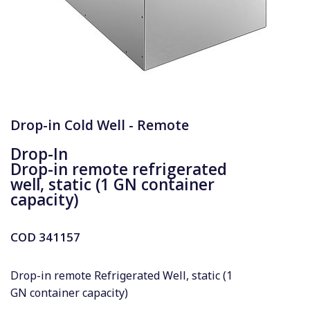
Drop-in Cold Well - Remote
Drop-In
Drop-in remote refrigerated
well, static (1 GN container
capacity)
COD
341157
Drop-in remote Refrigerated Well, static (1
GN container capacity)