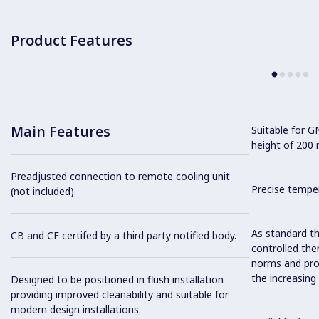
Product Features
Main Features
Suitable for 
height of 200
Preadjusted connection to remote cooling unit
Precise temper
(not included).
As standard th
CB and CE certifed by a third party notified body.
controlled the
norms and prov
the increasing
Designed to be positioned in flush installation
providing improved cleanability and suitable for
modern design installations.