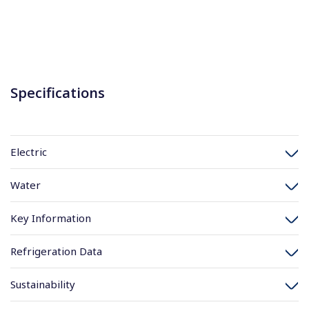
Specifications
Electric
Water
Key Information
Refrigeration Data
Sustainability