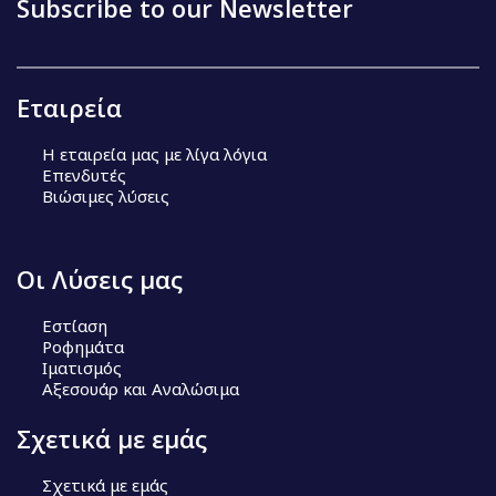
Subscribe to our Newsletter
Εταιρεία
Η εταιρεία μας με λίγα λόγια
Επενδυτές
Βιώσιμες λύσεις
Οι Λύσεις μας
Εστίαση
Ροφημάτα
Ιματισμός
Αξεσουάρ και Αναλώσιμα
Σχετικά με εμάς
Σχετικά με εμάς