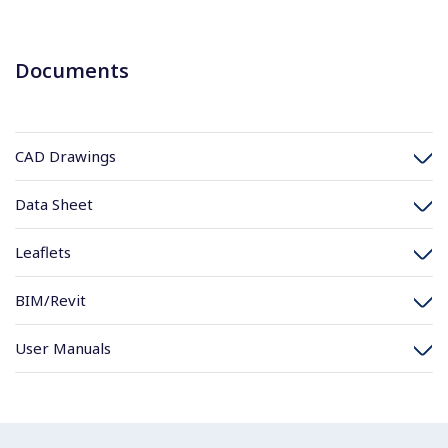
Documents
CAD Drawings
Data Sheet
Leaflets
BIM/Revit
User Manuals