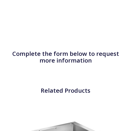
Complete the form below to request
more information
Related Products