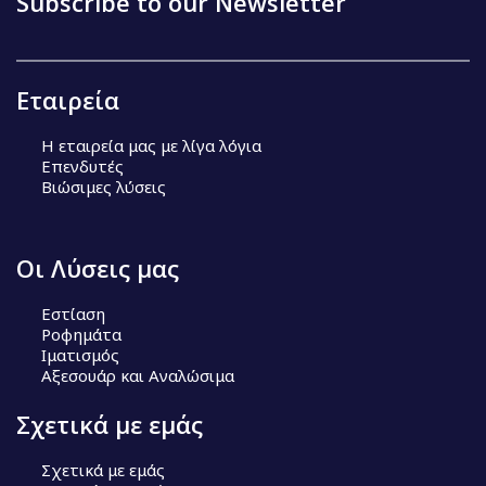
Subscribe to our Newsletter
Εταιρεία
Η εταιρεία μας με λίγα λόγια
Επενδυτές
Βιώσιμες λύσεις
Οι Λύσεις μας
Εστίαση
Ροφημάτα
Ιματισμός
Αξεσουάρ και Αναλώσιμα
Σχετικά με εμάς
Σχετικά με εμάς