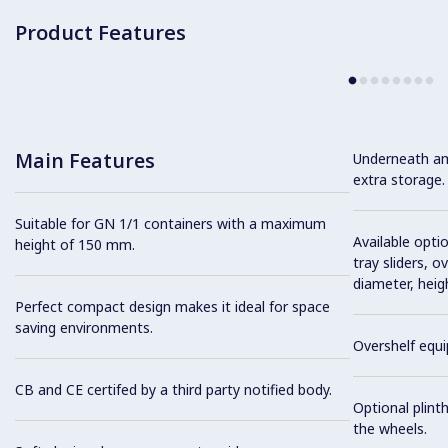
Product Features
Main Features
Underneath am
extra storage.
Suitable for GN 1/1 containers with a maximum
Available optio
height of 150 mm.
tray sliders, o
diameter, heig
Perfect compact design makes it ideal for space
saving environments.
Overshelf equi
CB and CE certifed by a third party notified body.
Optional plinth
the wheels.