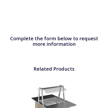
Complete the form below to request
more information
Related Products