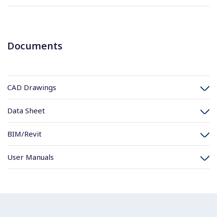
Documents
CAD Drawings
Data Sheet
BIM/Revit
User Manuals