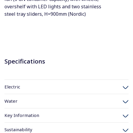
overshelf with LED lights and two stainless
steel tray sliders, H=900mm (Nordic)
Specifications
Electric
Water
Key Information
Sustainability