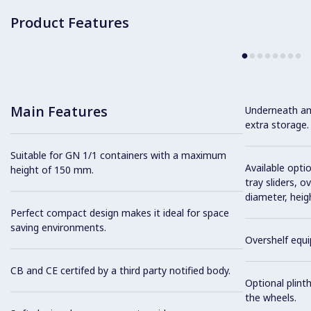
Product Features
Main Features
Underneath am
extra storage.
Suitable for GN 1/1 containers with a maximum
Available optio
height of 150 mm.
tray sliders, o
diameter, heig
Perfect compact design makes it ideal for space
saving environments.
Overshelf equi
CB and CE certifed by a third party notified body.
Optional plinth
the wheels.