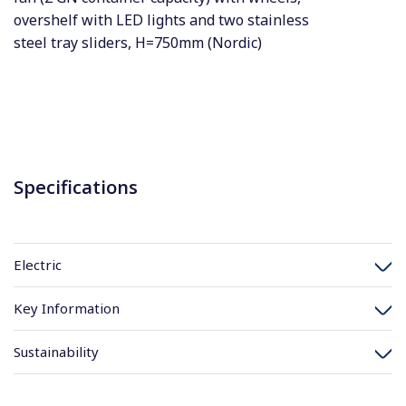
overshelf with LED lights and two stainless
steel tray sliders, H=750mm (Nordic)
Specifications
Electric
Key Information
Sustainability