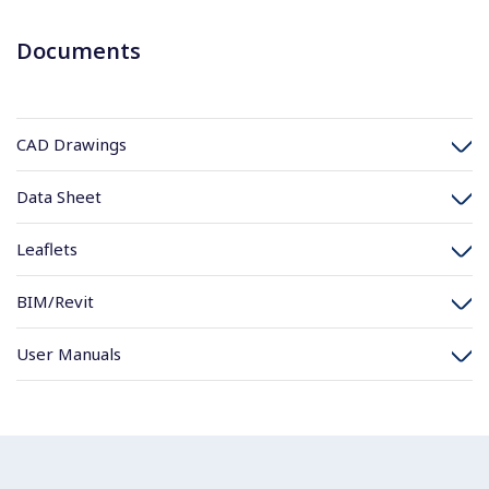
Documents
CAD Drawings
Data Sheet
Leaflets
BIM/Revit
User Manuals