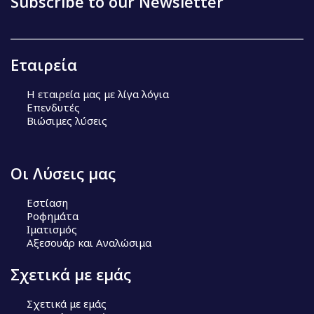
Subscribe to our Newsletter
Εταιρεία
Η εταιρεία μας με λίγα λόγια
Επενδυτές
Βιώσιμες λύσεις
Οι Λύσεις μας
Εστίαση
Ροφημάτα
Ιματισμός
Αξεσουάρ και Αναλώσιμα
Σχετικά με εμάς
Σχετικά με εμάς