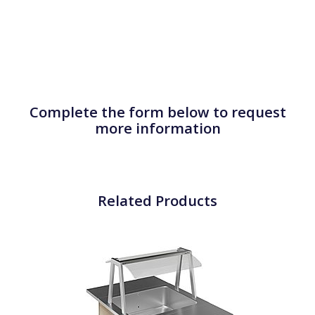
Complete the form below to request
more information
Related Products