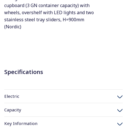
cupboard (3 GN container capacity) with
wheels, overshelf with LED lights and two
stainless steel tray sliders, H=900mm
(Nordic)
Specifications
Electric
Capacity
Key Information