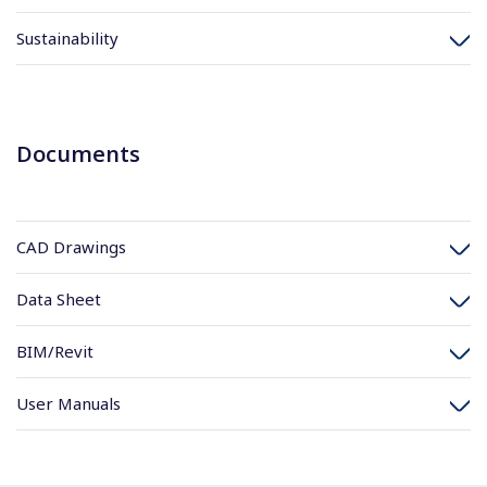
Sustainability
Documents
CAD Drawings
Data Sheet
BIM/Revit
User Manuals