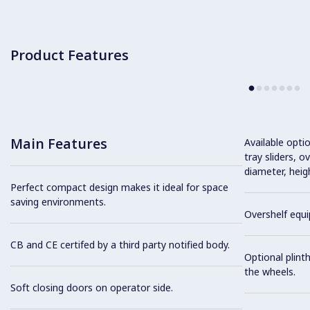
Product Features
Main Features
Available optio
tray sliders, o
diameter, heig
Perfect compact design makes it ideal for space
saving environments.
Overshelf equi
CB and CE certifed by a third party notified body.
Optional plinth
the wheels.
Soft closing doors on operator side.