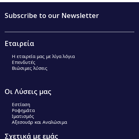
Subscribe to our Newsletter
Εταιρεία
Η εταιρεία μας με λίγα λόγια
Επενδυτές
Βιώσιμες λύσεις
Οι Λύσεις μας
Εστίαση
Ροφημάτα
Ιματισμός
Αξεσουάρ και Αναλώσιμα
Σχετικά με εμάς