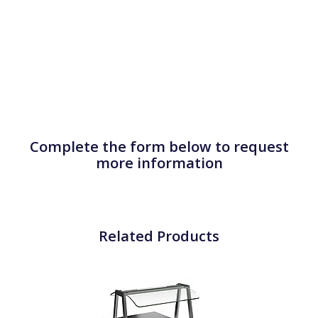
Complete the form below to request
more information
Related Products