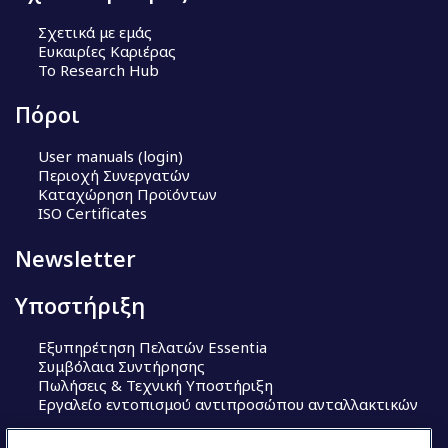
Σχετικά με εμάς
Ευκαιρίες Καριέρας
Το Research Hub
Πόροι
User manuals (login)
Περιοχή Συνεργατών
Καταχώρηση Προϊόντων
ISO Certificates
Newsletter
Υποστήριξη
Εξυπηρέτηση Πελατών Essentia
Συμβόλαια Συντήρησης
Πωλήσεις & Τεχνική Υποστήριξη
Εργαλείο εντοπισμού αντιπροσώπου ανταλλακτικών