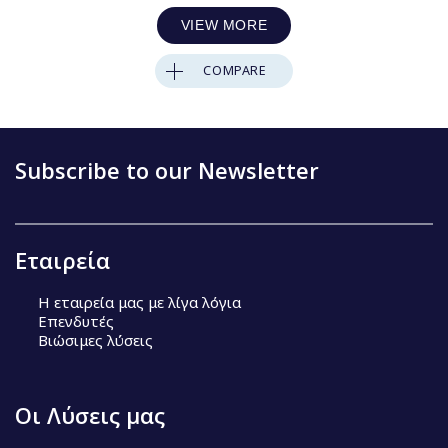
VIEW MORE
COMPARE
Subscribe to our Newsletter
Εταιρεία
Η εταιρεία μας με λίγα λόγια
Επενδυτές
Βιώσιμες λύσεις
Οι Λύσεις μας