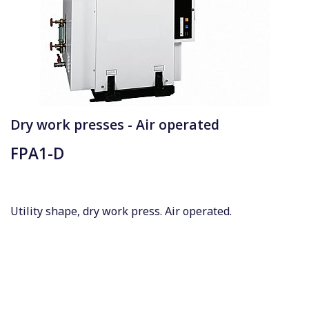
Dry work presses - Air operated
FPA1-D
Utility shape, dry work press. Air operated.