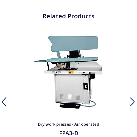
Related Products
Dry work presses - Air operated
FPA3-D