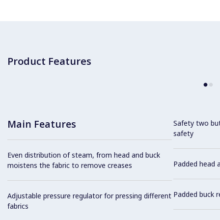
Product Features
Main Features
Safety two bu
safety
Even distribution of steam, from head and buck
Padded head av
moistens the fabric to remove creases
Padded buck r
Adjustable pressure regulator for pressing different
fabrics