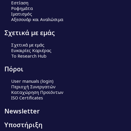
Εστίαση
Ροφημάτα
Ιματισμός
Αξεσουάρ και Αναλώσιμα
Σχετικά με εμάς
Σχετικά με εμάς
Ευκαιρίες Καριέρας
Το Research Hub
Πόροι
User manuals (login)
Περιοχή Συνεργατών
Καταχώρηση Προϊόντων
ISO Certificates
Newsletter
Υποστήριξη