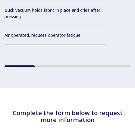
Buck vacuum holds fabric in place and dries after
pressing
Air operated, reduces operator fatigue
Complete the form below to request
more information