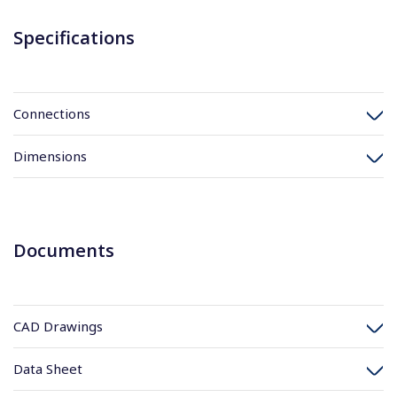
Specifications
Connections
Dimensions
Documents
CAD Drawings
Data Sheet