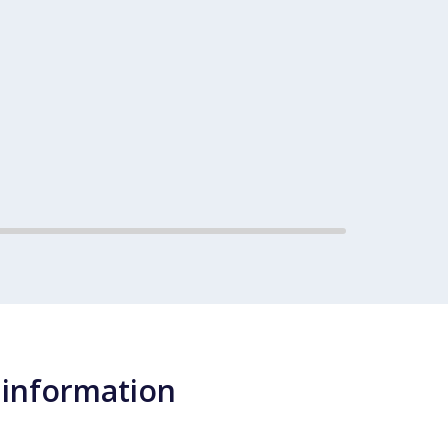
 information