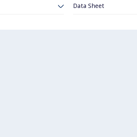
Data Sheet