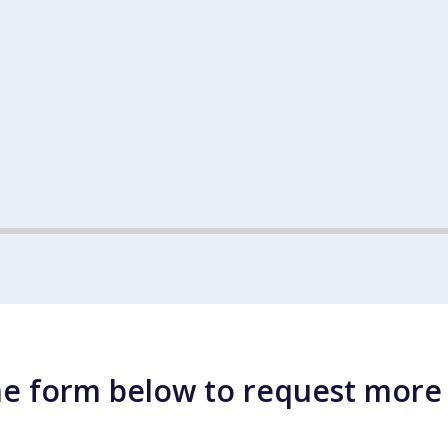
e form below to request more