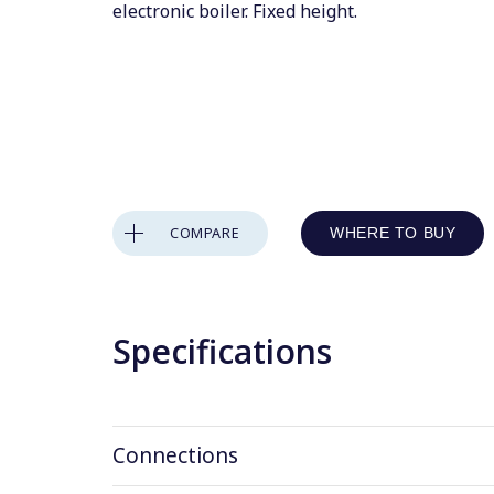
electronic boiler. Fixed height.
COMPARE
WHERE TO BUY
Specifications
Connections