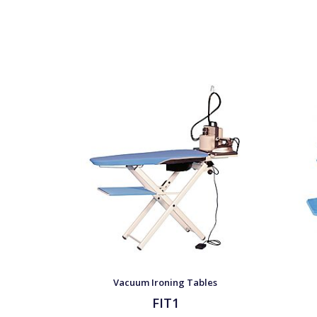
Vacuum Ironing Tables
FIT1