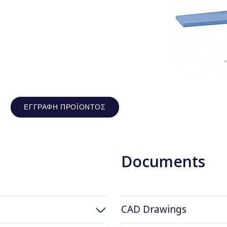
ΕΓΓΡΑΦΉ ΠΡΟΪΌΝΤΟΣ
Documents
CAD Drawings