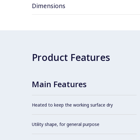
Dimensions
Product Features
Main Features
Heated to keep the working surface dry
Utility shape, for general purpose