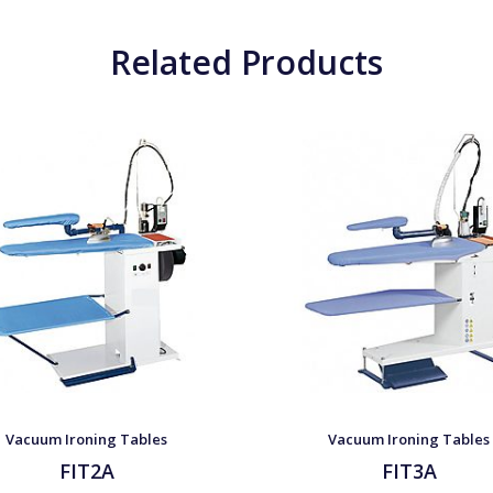
Related Products
Vacuum Ironing Tables
Vacuum Ironing Tables
FIT2A
FIT3A