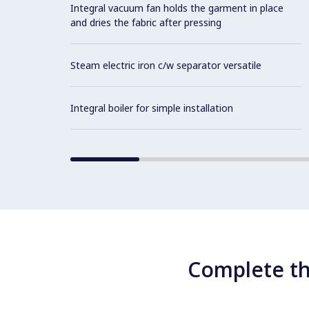
Integral vacuum fan holds the garment in place
and dries the fabric after pressing
Steam electric iron c/w separator versatile
Integral boiler for simple installation
Complete th