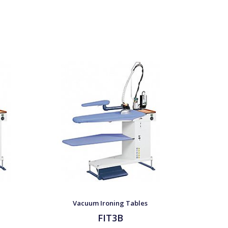
Vacuum Ironing Tables
FIT3B