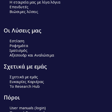
Η εταιρεία μας με λίγα λόγια
Επενδυτές
Βιώσιμες λύσεις
Οι Λύσεις μας
Εστίαση
Ροφημάτα
Ιματισμός
Αξεσουάρ και Αναλώσιμα
Σχετικά με εμάς
Σχετικά με εμάς
Ευκαιρίες Καριέρας
Το Research Hub
Πόροι
User manuals (login)