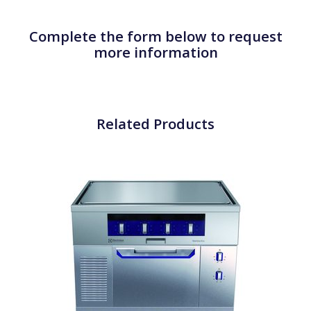
Complete the form below to request
more information
Related Products