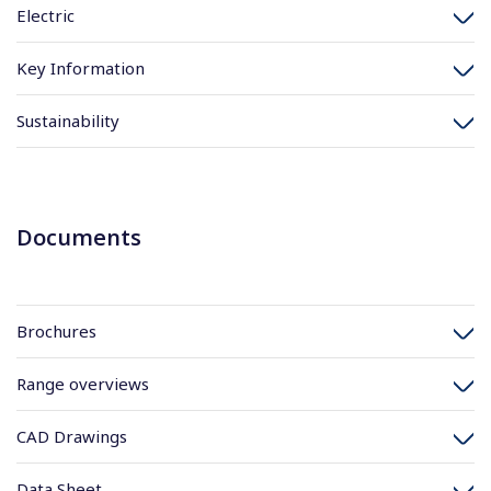
Electric
Key Information
Sustainability
Documents
Brochures
Range overviews
CAD Drawings
Data Sheet