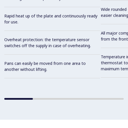
Wide rounded c
easier cleaning
Rapid heat up of the plate and continuously ready
for use.
All major com
from the front
Overheat protection: the temperature sensor
switches off the supply in case of overheating.
Temperature i
thermostat to 
Pans can easily be moved from one area to
maximum tempe
another without lifting.