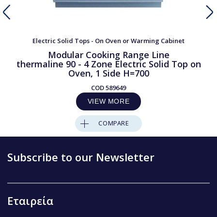
Electric Solid Tops - On Oven or Warming Cabinet
Modular Cooking Range Line
thermaline 90 - 4 Zone Electric Solid Top on
Oven, 1 Side H=700
COD
589649
VIEW MORE
COMPARE
Subscribe to our Newsletter
Εταιρεία