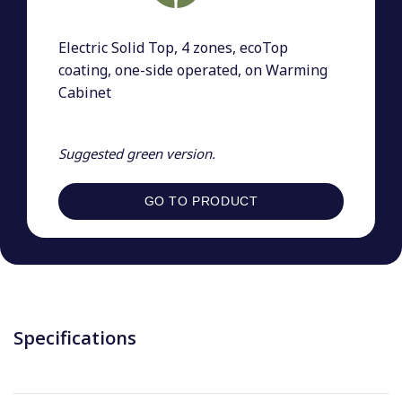
Electric Solid Top, 4 zones, ecoTop
coating, one-side operated, on Warming
Cabinet
Suggested green version.
GO TO PRODUCT
Specifications