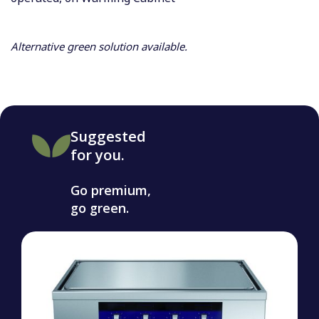
Alternative green solution available.
Suggested
for you.
Go premium,
go green.