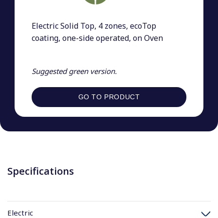
Electric Solid Top, 4 zones, ecoTop
coating, one-side operated, on Oven
Suggested green version.
GO TO PRODUCT
Specifications
Electric