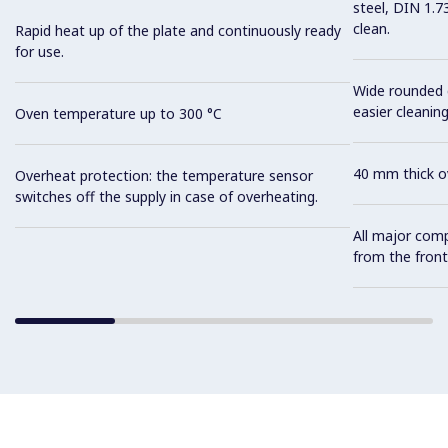
steel, DIN 1.7
clean.
Rapid heat up of the plate and continuously ready
for use.
Wide rounded c
easier cleaning
Oven temperature up to 300 °C
40 mm thick ov
Overheat protection: the temperature sensor
switches off the supply in case of overheating.
All major com
from the front