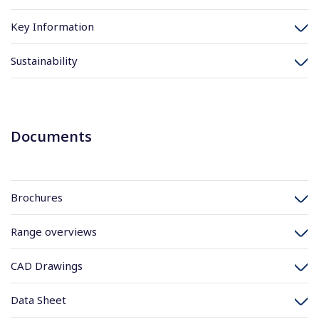
Key Information
Sustainability
Documents
Brochures
Range overviews
CAD Drawings
Data Sheet