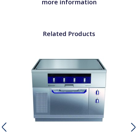
more information
Related Products