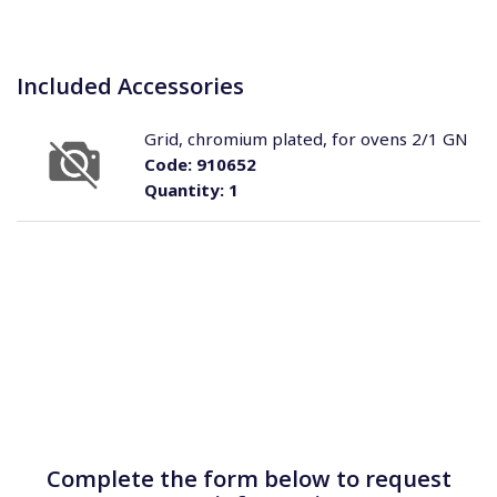
Included Accessories
Grid, chromium plated, for ovens 2/1 GN
Code:
910652
Quantity:
1
Complete the form below to request