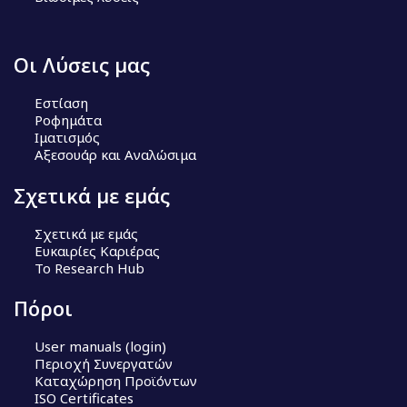
Οι Λύσεις μας
Εστίαση
Ροφημάτα
Ιματισμός
Αξεσουάρ και Αναλώσιμα
Σχετικά με εμάς
Σχετικά με εμάς
Ευκαιρίες Καριέρας
Το Research Hub
Πόροι
User manuals (login)
Περιοχή Συνεργατών
Καταχώρηση Προϊόντων
ISO Certificates