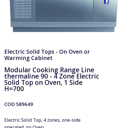
Electric Solid Tops - On Oven or
Warming Cabinet
Modular Cooking Range Line
thermaline 90 - 4 Zone Electric
Solid Top on Oven, 1 Side
H=700
COD
589649
Electric Solid Top, 4 zones, one-side
operated, on Oven