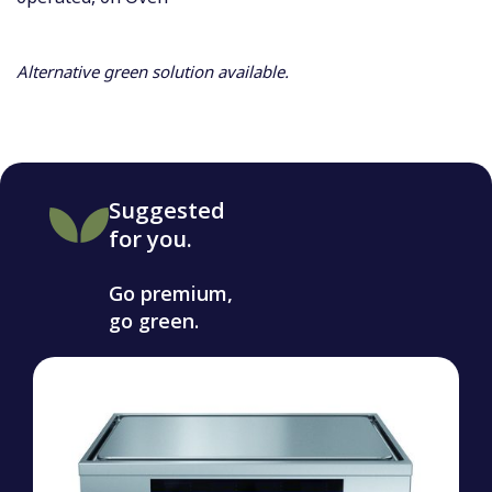
Alternative green solution available.
Suggested
for you.
Go premium,
go green.