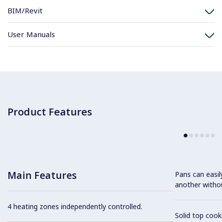
BIM/Revit
User Manuals
Product Features
Main Features
Pans can easi
another without
4 heating zones independently controlled.
Solid top coo