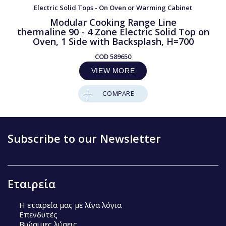
Electric Solid Tops - On Oven or Warming Cabinet
Modular Cooking Range Line
thermaline 90 - 4 Zone Electric Solid Top on
Oven, 1 Side with Backsplash, H=700
COD
589650
VIEW MORE
COMPARE
Subscribe to our Newsletter
Εταιρεία
Η εταιρεία μας με λίγα λόγια
Επενδυτές
Βιώσιμες λύσεις