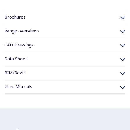
Brochures
Range overviews
CAD Drawings
Data Sheet
BIM/Revit
User Manuals