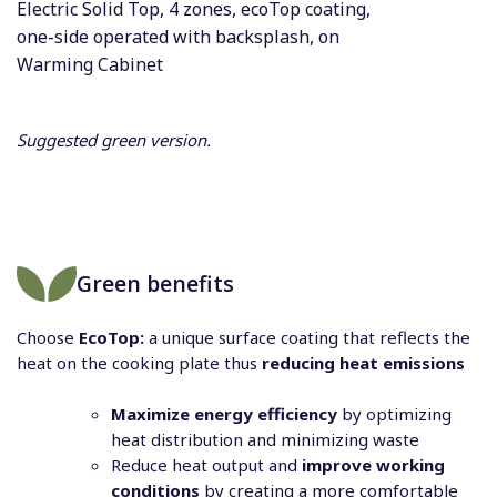
Electric Solid Top, 4 zones, ecoTop coating,
one-side operated with backsplash, on
Warming Cabinet
Suggested green version.
Green benefits
Choose
EcoTop:
a unique surface coating that reflects the
heat on the cooking plate thus
reducing heat emissions
Maximize energy efficiency
by optimizing
heat distribution and minimizing waste
Reduce heat output and
improve working
conditions
by creating a more comfortable