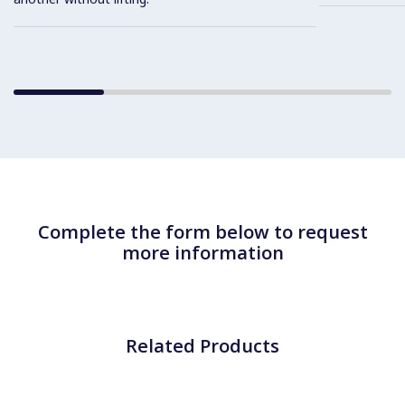
Complete the form below to request
more information
Related Products