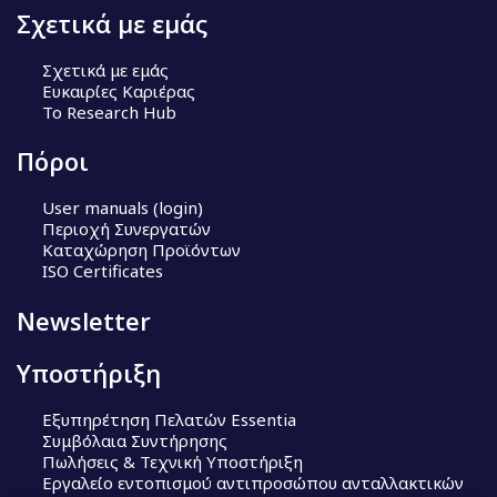
Σχετικά με εμάς
Σχετικά με εμάς
Ευκαιρίες Καριέρας
Το Research Hub
Πόροι
User manuals (login)
Περιοχή Συνεργατών
Καταχώρηση Προϊόντων
ISO Certificates
Newsletter
Υποστήριξη
Εξυπηρέτηση Πελατών Essentia
Συμβόλαια Συντήρησης
Πωλήσεις & Τεχνική Υποστήριξη
Εργαλείο εντοπισμού αντιπροσώπου ανταλλακτικών