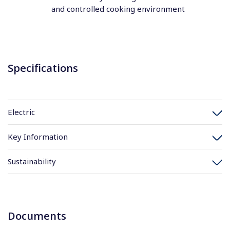
and controlled cooking environment
Specifications
Electric
Key Information
Sustainability
Documents