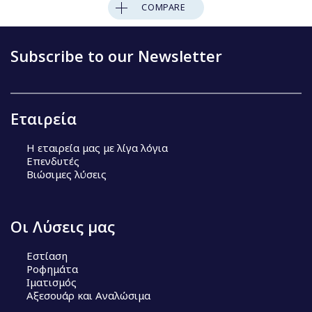
COMPARE
Subscribe to our Newsletter
Εταιρεία
Η εταιρεία μας με λίγα λόγια
Επενδυτές
Βιώσιμες λύσεις
Οι Λύσεις μας
Εστίαση
Ροφημάτα
Ιματισμός
Αξεσουάρ και Αναλώσιμα