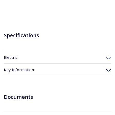
Specifications
Electric
Key Information
Documents