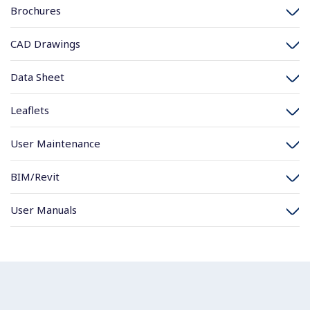
Brochures
CAD Drawings
Data Sheet
Leaflets
User Maintenance
BIM/Revit
User Manuals