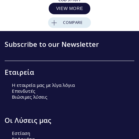
VIEW MORE
COMPARE
Subscribe to our Newsletter
Εταιρεία
Η εταιρεία μας με λίγα λόγια
Επενδυτές
Βιώσιμες λύσεις
Οι Λύσεις μας
Εστίαση