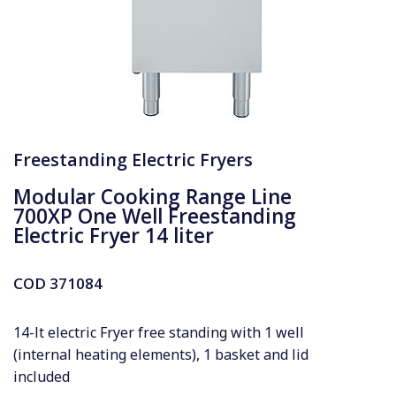
Freestanding Electric Fryers
Modular Cooking Range Line
700XP One Well Freestanding
Electric Fryer 14 liter
COD
371084
14-lt electric Fryer free standing with 1 well
(internal heating elements), 1 basket and lid
included