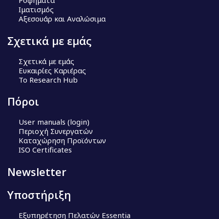
Ροφημάτα
Ιματισμός
Αξεσουάρ και Αναλώσιμα
Σχετικά με εμάς
Σχετικά με εμάς
Ευκαιρίες Καριέρας
Το Research Hub
Πόροι
User manuals (login)
Περιοχή Συνεργατών
Καταχώρηση Προϊόντων
ISO Certificates
Newsletter
Υποστήριξη
Εξυπηρέτηση Πελατών Essentia