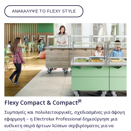
ΑΝΑΚΑΛΥΨΕ ΤΟ FLEXY STYLE
JR
Flexy Compact & Compact
Συμπαγείς και πολυλειτουργικές, σχεδιασμένες για άψογη
εφαρμογή – η Electrolux Professional δημιούργησε μια
ευέλικτη σειρά άρτιων λύσεων σερβιρίσματος για να