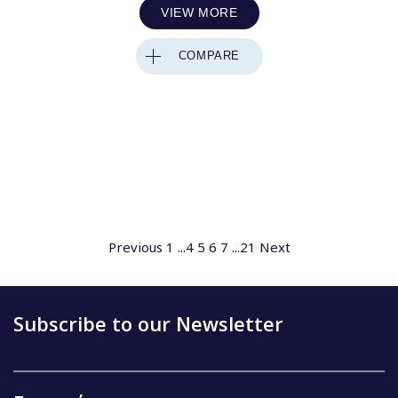
VIEW MORE
COMPARE
Previous
1
...
4
5
6
7
...
21
Next
Subscribe to our Newsletter