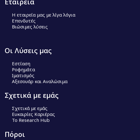
Εταιρεία
Η εταιρεία μας με λίγα λόγια
Επενδυτές
Βιώσιμες λύσεις
Οι Λύσεις μας
Εστίαση
Ροφημάτα
Ιματισμός
Αξεσουάρ και Αναλώσιμα
Σχετικά με εμάς
Σχετικά με εμάς
Ευκαιρίες Καριέρας
Το Research Hub
Πόροι