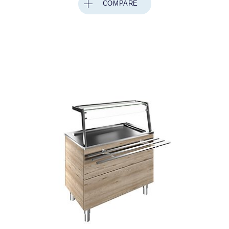
COMPARE