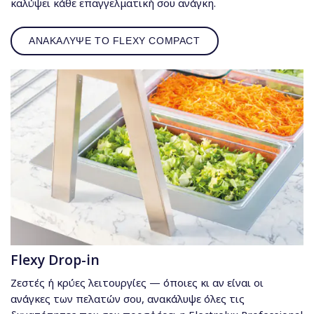
καλύψει κάθε επαγγελματική σου ανάγκη.
ΑΝΑΚΑΛΥΨΕ ΤΟ FLEXY COMPACT
Flexy Drop-in
Ζεστές ή κρύες λειτουργίες — όποιες κι αν είναι οι
ανάγκες των πελατών σου, ανακάλυψε όλες τις