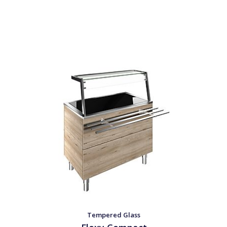
Tempered Glass