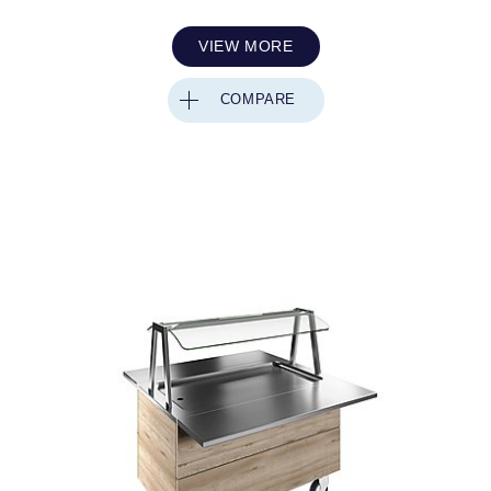
VIEW MORE
COMPARE