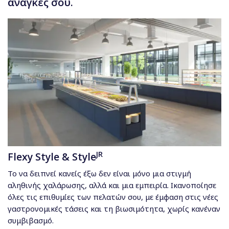
ανάγκες σου.
JR
Flexy Style & Style
Το να δειπνεί κανείς έξω δεν είναι μόνο μια στιγμή
αληθινής χαλάρωσης, αλλά και μια εμπειρία. Ικανοποίησε
όλες τις επιθυμίες των πελατών σου, με έμφαση στις νέες
γαστρονομικές τάσεις και τη βιωσιμότητα, χωρίς κανέναν
συμβιβασμό.