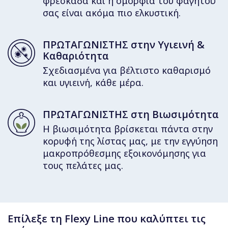
φρεσκάδα και η ομορφιά του φαγητού
σας είναι ακόμα πιο ελκυστική.
ΠΡΩΤΑΓΩΝΙΣΤΗΣ στην Υγιεινή &
Καθαριότητα
Σχεδιασμένα για βέλτιστο καθαρισμό
και υγιεινή, κάθε μέρα.
ΠΡΩΤΑΓΩΝΙΣΤΗΣ στη Βιωσιμότητα
Η βιωσιμότητα βρίσκεται πάντα στην
κορυφή της λίστας μας, με την εγγύηση
μακροπρόθεσμης εξοικονόμησης για
τους πελάτες μας.
Επίλεξε τη Flexy Line που καλύπτει τις