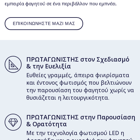
εμπειρία φαγητού σε ένα περιβάλλον που εμπνέει.
ΕΠΙΚΟΙΝΩΝΗΣΤΕ ΜΑΖΙ ΜΑΣ
ΠΡΩΤΑΓΩΝΙΣΤΗΣ στον Σχεδιασμό
& την Ευελιξία
Ευθείες γραμμές, άπειρα φινιρίσματα
και έντονος φωτισμός που βελτιώνουν
την παρουσίαση του φαγητού χωρίς να
θυσιάζεται η λειτουργικότητα.
ΠΡΩΤΑΓΩΝΙΣΤΗΣ στην Παρουσίαση
& Ορατότητα
Με την τεχνολογία φωτισμού LED η