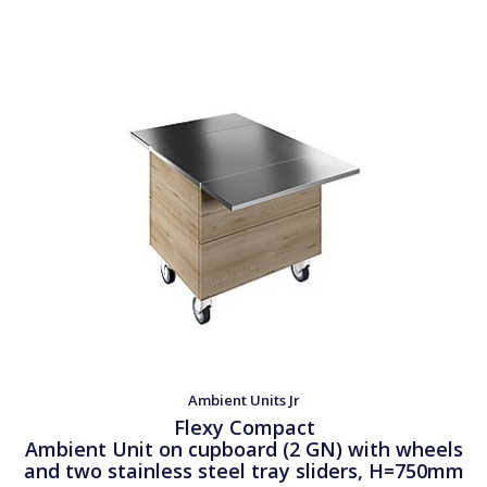
Ambient Units Jr
Flexy Compact
Ambient Unit on cupboard (2 GN) with wheels
and two stainless steel tray sliders, H=750mm