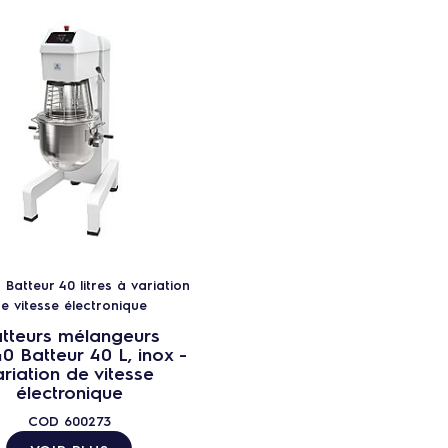
 Batteur 40 litres à variation
e vitesse électronique
tteurs mélangeurs
 Batteur 40 L, inox -
ariation de vitesse
électronique
COD
600273