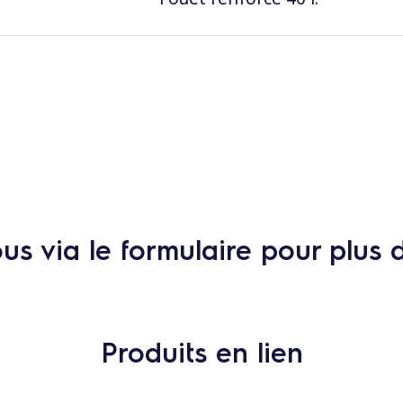
s via le formulaire pour plus 
Produits en lien