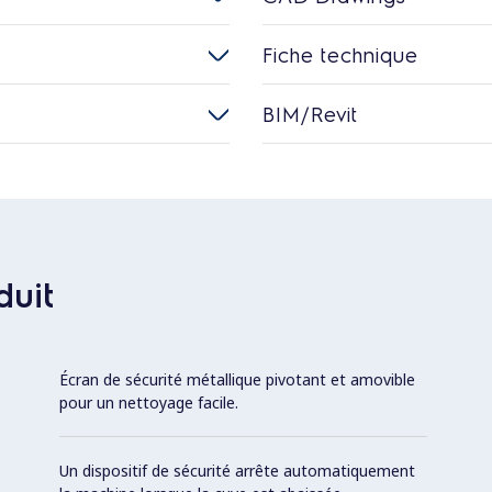
Fiche technique
BIM/Revit
duit
Écran de sécurité métallique pivotant et amovible
pour un nettoyage facile.
Un dispositif de sécurité arrête automatiquement