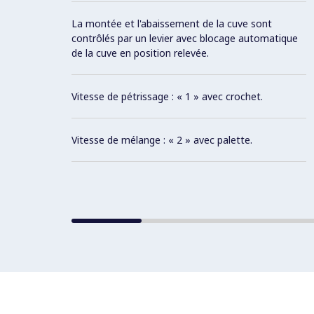
La montée et l'abaissement de la cuve sont
contrôlés par un levier avec blocage automatique
de la cuve en position relevée.
Vitesse de pétrissage : « 1 » avec crochet.
Vitesse de mélange : « 2 » avec palette.