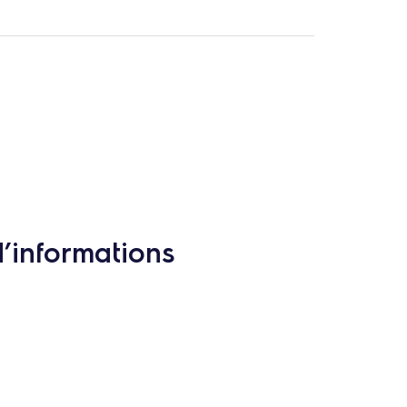
d’informations