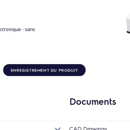
ectronique - sans
ENREGISTREMENT DU PRODUIT
Documents
CAD Drawings