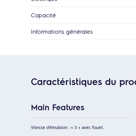
Capacité
Informations générales
Caractéristiques du pro
Main Features
Vitesse d'émulsion : « 3 » avec fouet.