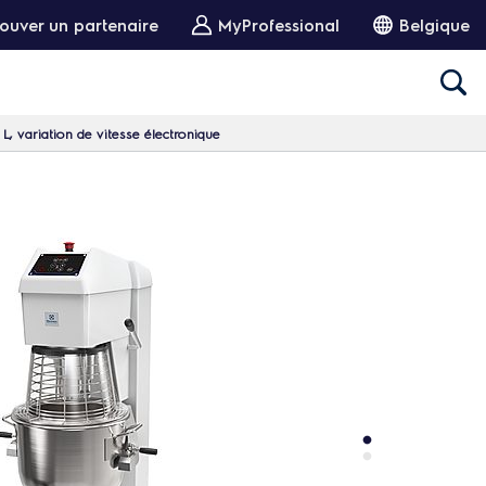
ouver un partenaire
MyProfessional
Belgique
, variation de vitesse électronique