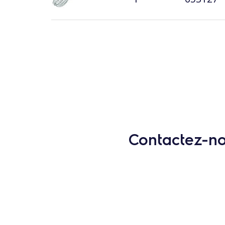
Contactez-nou