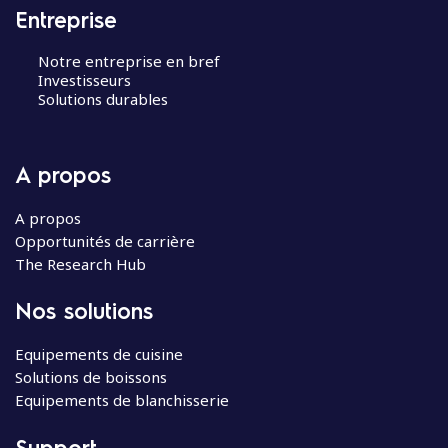
Entreprise
Notre entreprise en bref
Investisseurs
Solutions durables
A propos
A propos
Opportunités de carrière
The Research Hub
Nos solutions
Equipements de cuisine
Solutions de boissons
Equipements de blanchisserie
Support