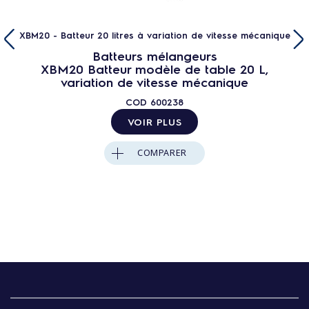
XBM20 - Batteur 20 litres à variation de vitesse mécanique
Batteurs mélangeurs
XBM20 Batteur modèle de table 20 L,
variation de vitesse mécanique
COD
600238
VOIR PLUS
COMPARER