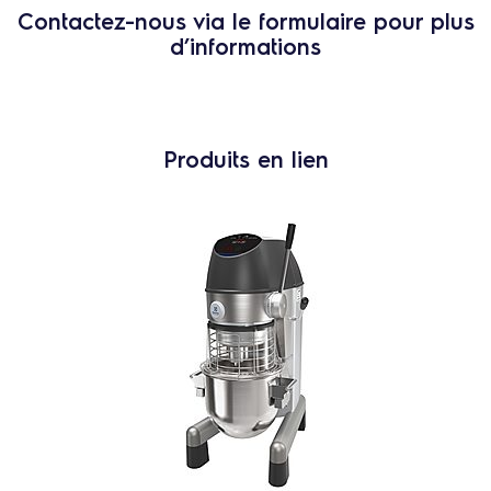
Contactez-nous via le formulaire pour plus
d’informations
Produits en lien