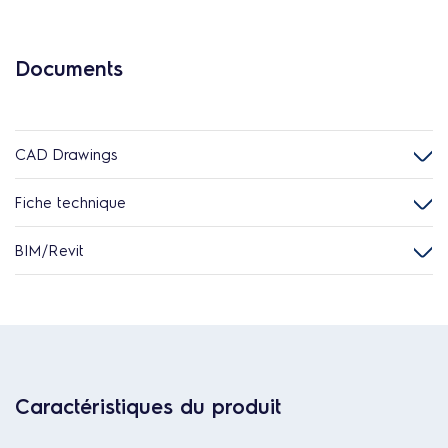
Documents
CAD Drawings
Fiche technique
BIM/Revit
Caractéristiques du produit