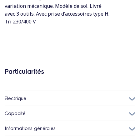
variation mécanique. Modèle de sol. Livré
avec 3 outils. Avec prise d'accessoires type H.
Tri 230/400 V
Particularités
Électrique
Capacité
Informations générales