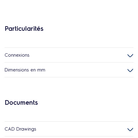
Particularités
Connexions
Dimensions en mm
Documents
CAD Drawings