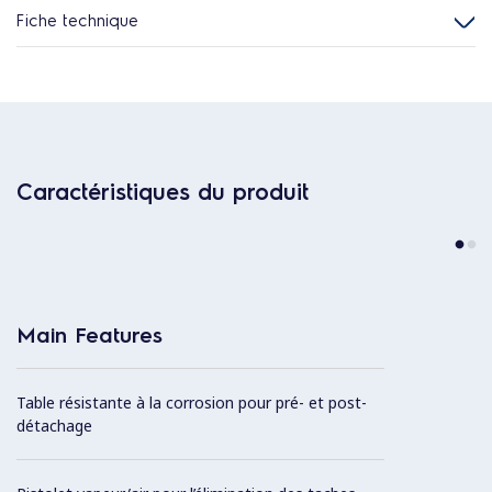
Fiche technique
Caractéristiques du produit
Main Features
Table résistante à la corrosion pour pré- et post-
détachage