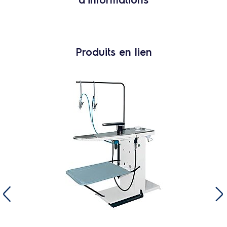
Produits en lien