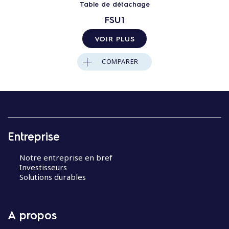
Table de détachage
FSU1
VOIR PLUS
COMPARER
Entreprise
Notre entreprise en bref
Investisseurs
Solutions durables
A propos