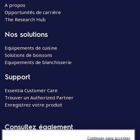
A propos
Opportunités de carrière
The Research Hub
Nos solutions
Equipements de cuisine
Solutions de boissons
Equipements de blanchisserie
Support
Essentia Customer Care
Trouver un Authorized Partner
Enregistrez votre produit
Consultez également
Continuer sans accepter
Molteni