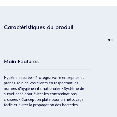
Caractéristiques du produit
Main Features
Hygiène assurée - Protégez votre entreprise et
prenez soin de vos clients en respectant les
normes d'hygiène internationales • Système de
surveillance pour éviter les contaminations
croisées • Conception plate pour un nettoyage
facile et éviter la propagation des bactéries