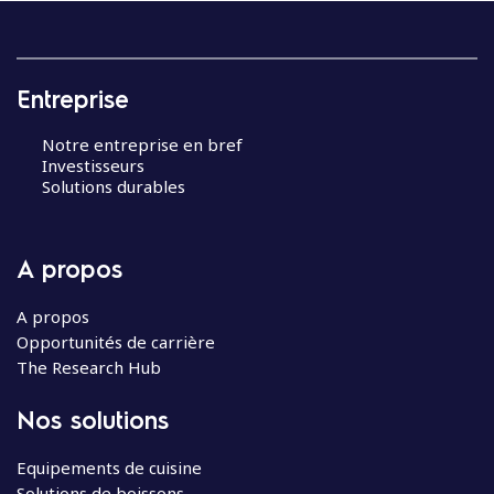
Entreprise
Notre entreprise en bref
Investisseurs
Solutions durables
A propos
A propos
Opportunités de carrière
The Research Hub
Nos solutions
Equipements de cuisine
Solutions de boissons