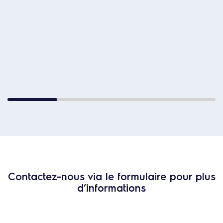
Contactez-nous via le formulaire pour plus
d’informations