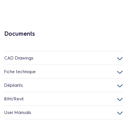
Documents
CAD Drawings
Fiche technique
Dépliants
BIM/Revit
User Manuals