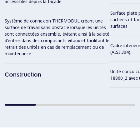
accessibles depuis la façade.
Surface plate 
cachées et fac
Système de connexion THERMODUL créant une
surfaces
surface de travail sans obstacle lorsque les unités
sont connectées ensemble, évitant ainsi à la saleté
d'entrer dans des composants vitaux et facilitant le
Cadre intérieu
retrait des unités en cas de remplacement ou de
(AISI 304).
maintenance.
Unité conçu c
Construction
18860_2 avec 