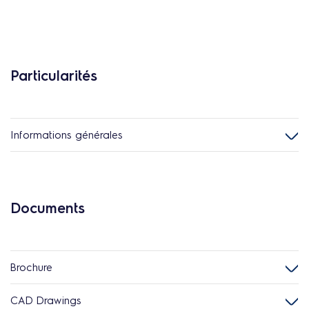
Particularités
Informations générales
Documents
Brochure
CAD Drawings