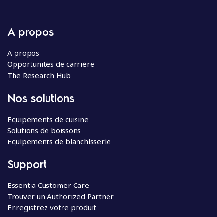
A propos
A propos
Opportunités de carrière
The Research Hub
Nos solutions
Equipements de cuisine
Solutions de boissons
Equipements de blanchisserie
Support
Essentia Customer Care
Trouver un Authorized Partner
Enregistrez votre produit