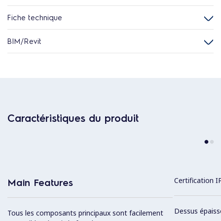
Fiche technique
BIM/Revit
Caractéristiques du produit
Certification I
Main Features
Dessus épaiss
Tous les composants principaux sont facilement