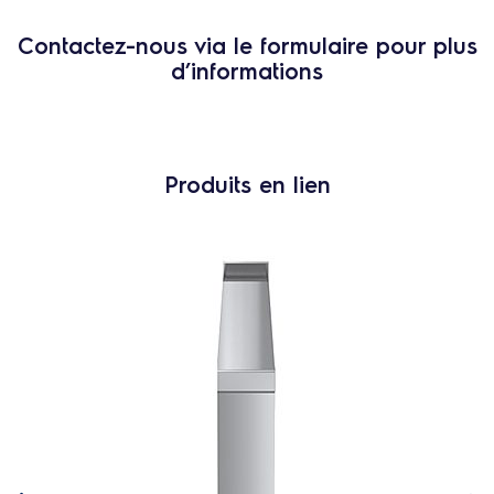
Contactez-nous via le formulaire pour plus
d’informations
Produits en lien