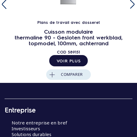
Plans de travail avec dosseret
Cuisson modulaire
thermaline 90 - Gesloten front werkblad,
topmodel, 100mm, achterrand
COD
589151
VOIR PLUS
COMPARER
Entreprise
Notre entreprise en bref
Investisseurs
Solutions durables