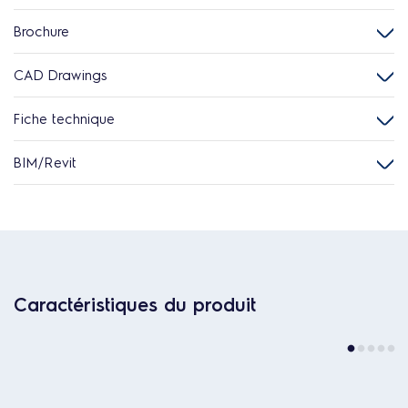
Brochure
CAD Drawings
Fiche technique
BIM/Revit
Caractéristiques du produit