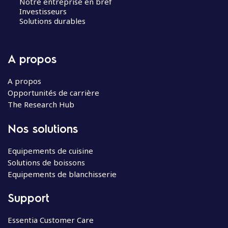
Notre entreprise en bref
Investisseurs
Solutions durables
A propos
A propos
Opportunités de carrière
The Research Hub
Nos solutions
Equipements de cuisine
Solutions de boissons
Equipements de blanchisserie
Support
Essentia Customer Care