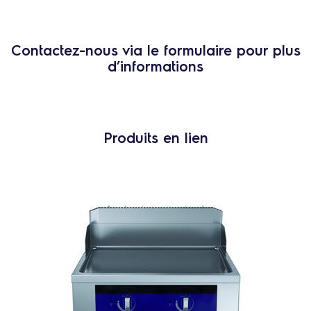
Contactez-nous via le formulaire pour plus
d’informations
Produits en lien