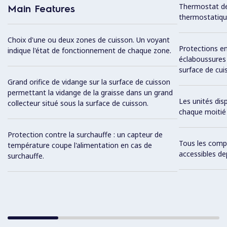
Thermostat de
Main Features
thermostatiqu
Choix d'une ou deux zones de cuisson. Un voyant
Protections en
indique l'état de fonctionnement de chaque zone.
éclaboussures à
surface de cui
Grand orifice de vidange sur la surface de cuisson
permettant la vidange de la graisse dans un grand
Les unités di
collecteur situé sous la surface de cuisson.
chaque moitié 
Protection contre la surchauffe : un capteur de
Tous les comp
température coupe l'alimentation en cas de
accessibles de
surchauffe.