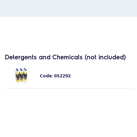
Detergents and Chemicals (not included)
Code:
0S2292