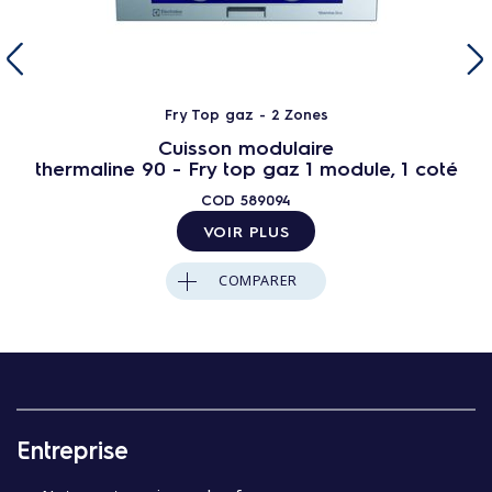
Fry Top gaz - 2 Zones
Cuisson modulaire
thermaline 90 - Fry top gaz 1 module, 1 coté
COD
589094
VOIR PLUS
COMPARER
Entreprise