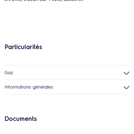
Particularités
Gaz
Informations générales
Documents