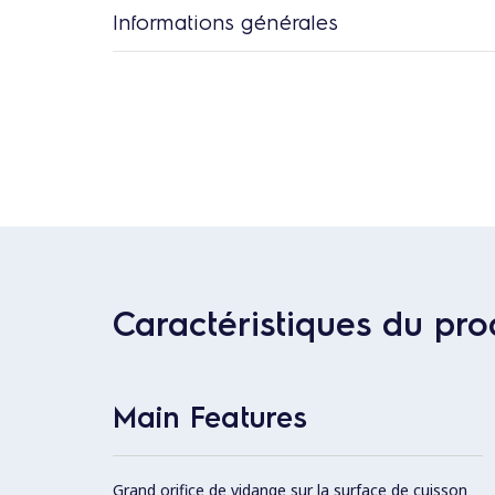
Informations générales
Caractéristiques du pro
Main Features
Grand orifice de vidange sur la surface de cuisson