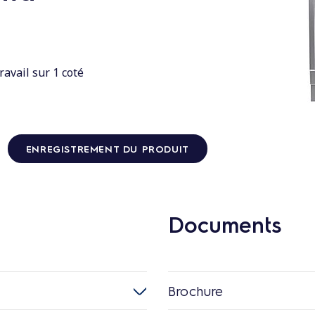
avail sur 1 coté
ENREGISTREMENT DU PRODUIT
Documents
Brochure