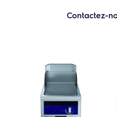
Contactez-nou