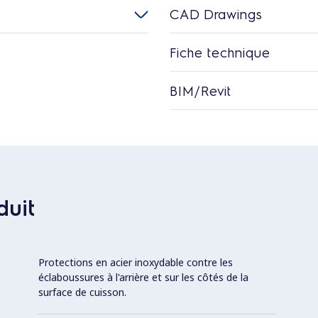
CAD Drawings
Fiche technique
BIM/Revit
duit
Protections en acier inoxydable contre les
éclaboussures à l'arrière et sur les côtés de la
surface de cuisson.