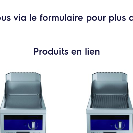
s via le formulaire pour plus 
Produits en lien