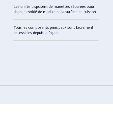
Les unités disposent de manettes séparées pour
chaque moitié de module de la surface de cuisson.
Tous les composants principaux sont facilement
accessibles depuis la façade.