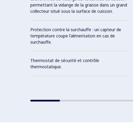
permettant la vidange de la graisse dans un grand
collecteur situé sous la surface de cuisson.
Protection contre la surchauffe : un capteur de
température coupe l'alimentation en cas de
surchauffe.
Thermostat de sécurité et contrôle
thermostatique.