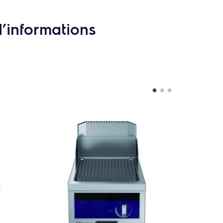
d’informations